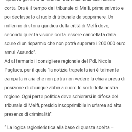
corta. Ora è il tempo del tribunale di Melfi, prima salvato e
poi declassato al ruolo di tribunale da sopprimere. Un
millennio di storia giuridica della città di Melfi deve,
secondo questa visione corta, essere cancellata dalla
scure di un risparmio che non potrà superare i 200.000 euro
annui. Assurdo”.
Ad affermarlo il consigliere regionale del Pdl, Nicola
Pagliuca, per il quale “la notizia trapelata ieri è talmente
campata in aria che non potrà non vedere la chiara presa di
posizione di chiunque abbia a cuore le sorti della nostra
regione. Ogni parte politica deve schierarsi in difesa del
tribunale di Melfi, presidio insopprimibile in un’area ad alta
presenza di criminalità”.
“ La logica ragionieristica alla base di questa scelta –