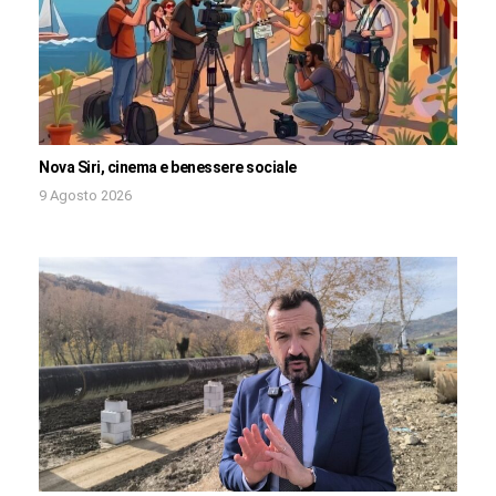
Nova Siri, cinema e benessere sociale
9 Agosto 2026