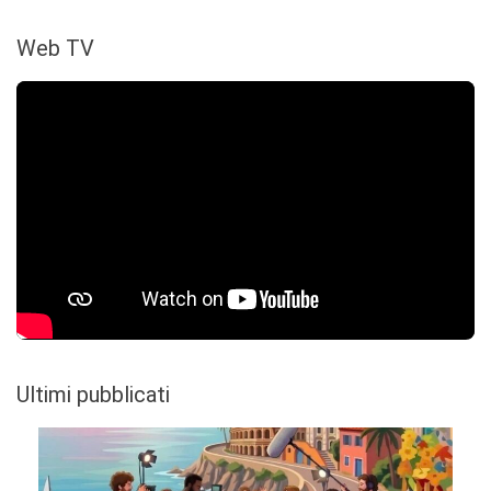
Web TV
Ultimi pubblicati