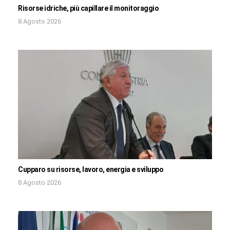
Risorse idriche, più capillare il monitoraggio
8 Agosto 2026
Cupparo su risorse, lavoro, energia e sviluppo
8 Agosto 2026