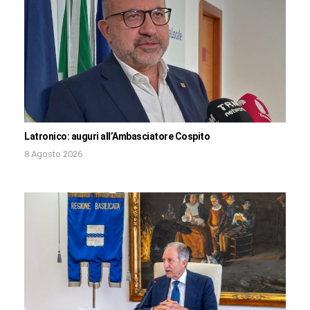
Latronico: auguri all’Ambasciatore Cospito
8 Agosto 2026