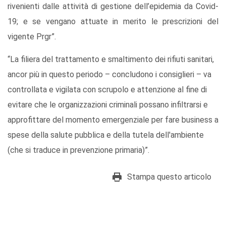
rivenienti dalle attività di gestione dell’epidemia da Covid-
19; e se vengano attuate in merito le prescrizioni del
vigente Prgr”.
“La filiera del trattamento e smaltimento dei rifiuti sanitari,
ancor più in questo periodo – concludono i consiglieri – va
controllata e vigilata con scrupolo e attenzione al fine di
evitare che le organizzazioni criminali possano infiltrarsi e
approfittare del momento emergenziale per fare business a
spese della salute pubblica e della tutela dell'ambiente
(che si traduce in prevenzione primaria)”.
Stampa questo articolo