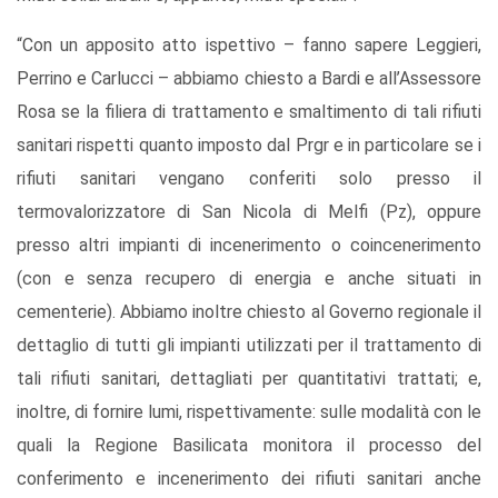
“Con un apposito atto ispettivo – fanno sapere Leggieri,
Perrino e Carlucci – abbiamo chiesto a Bardi e all’Assessore
Rosa se la filiera di trattamento e smaltimento di tali rifiuti
sanitari rispetti quanto imposto dal Prgr e in particolare se i
rifiuti sanitari vengano conferiti solo presso il
termovalorizzatore di San Nicola di Melfi (Pz), oppure
presso altri impianti di incenerimento o coincenerimento
(con e senza recupero di energia e anche situati in
cementerie). Abbiamo inoltre chiesto al Governo regionale il
dettaglio di tutti gli impianti utilizzati per il trattamento di
tali rifiuti sanitari, dettagliati per quantitativi trattati; e,
inoltre, di fornire lumi, rispettivamente: sulle modalità con le
quali la Regione Basilicata monitora il processo del
conferimento e incenerimento dei rifiuti sanitari anche