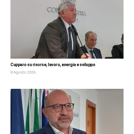
Cupparo su risorse, lavoro, energia e sviluppo
8 Agosto 2026