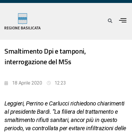
Smaltimento Dpi e tamponi,
interrogazione del M5s
18 Aprile 2020
12:23
Leggieri, Perrino e Carlucci richiedono chiarimenti
al presidente Bardi. “La filiera del trattamento e
smaltimento rifiuti sanitari, ancor più in questo
periodo, va controllata per evitare infiltrazioni delle