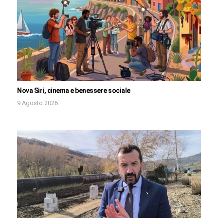
Nova Siri, cinema e benessere sociale
9 Agosto 2026