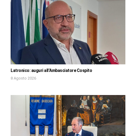
Latronico: auguri all’Ambasciatore Cospito
8 Agosto 2026