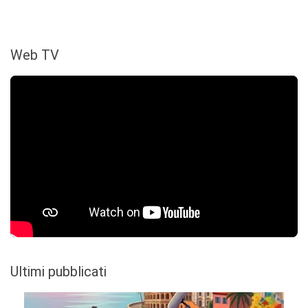
Web TV
Ultimi pubblicati