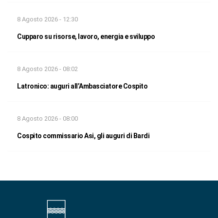
8 Agosto 2026 - 12:30
Cupparo su risorse, lavoro, energia e sviluppo
8 Agosto 2026 - 08:02
Latronico: auguri all’Ambasciatore Cospito
8 Agosto 2026 - 08:00
Cospito commissario Asi, gli auguri di Bardi