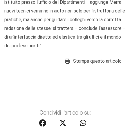
istituito presso l’ufficio del Dipartimenti – aggiunge Merra –
nuovi tecnici verranno in aiuto non solo per l’istruttoria delle
pratiche, ma anche per guidare i colleghi verso la corretta
redazione delle stesse: si tratterà – conclude l’assessore –
di un’interfaccia diretta ed elastica tra gli uffici e il mondo
dei professionisti”.
Stampa questo articolo
Condividi l'articolo su: