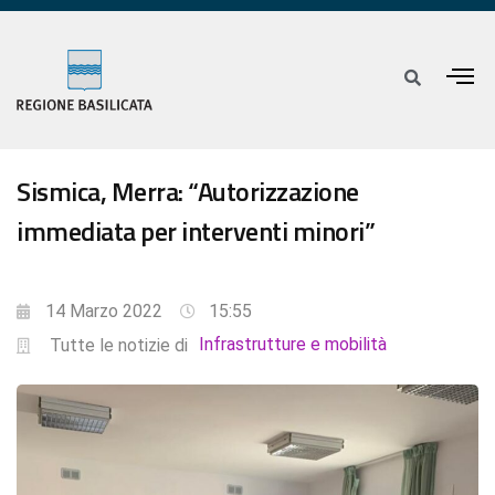
Sismica, Merra: “Autorizzazione
immediata per interventi minori”
14 Marzo 2022
15:55
Infrastrutture e mobilità
Tutte le notizie di