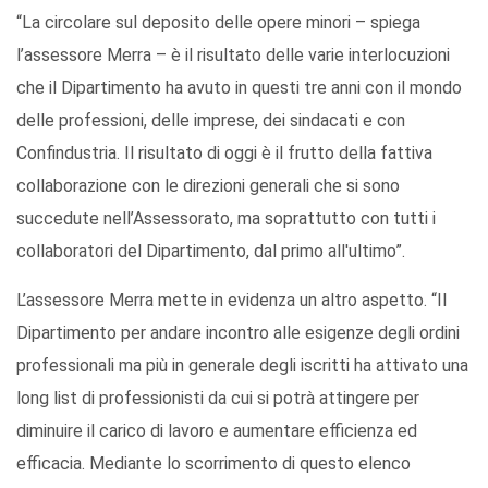
“La circolare sul deposito delle opere minori – spiega
l’assessore Merra – è il risultato delle varie interlocuzioni
che il Dipartimento ha avuto in questi tre anni con il mondo
delle professioni, delle imprese, dei sindacati e con
Confindustria. Il risultato di oggi è il frutto della fattiva
collaborazione con le direzioni generali che si sono
succedute nell’Assessorato, ma soprattutto con tutti i
collaboratori del Dipartimento, dal primo all'ultimo”.
L’assessore Merra mette in evidenza un altro aspetto. “Il
Dipartimento per andare incontro alle esigenze degli ordini
professionali ma più in generale degli iscritti ha attivato una
long list di professionisti da cui si potrà attingere per
diminuire il carico di lavoro e aumentare efficienza ed
efficacia. Mediante lo scorrimento di questo elenco