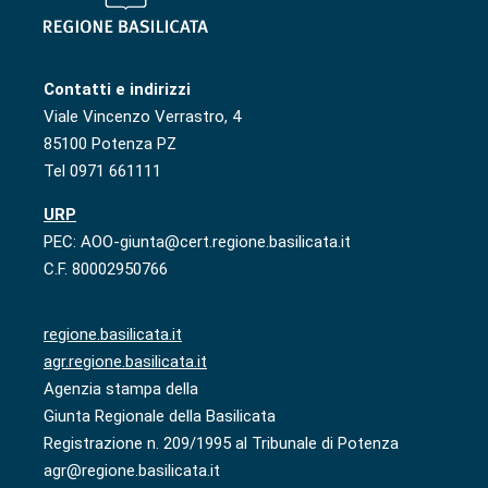
Contatti e indirizzi
Viale Vincenzo Verrastro, 4
85100 Potenza PZ
Tel 0971 661111
URP
PEC: AOO-giunta@cert.regione.basilicata.it
C.F. 80002950766
regione.basilicata.it
agr.regione.basilicata.it
Agenzia stampa della
Giunta Regionale della Basilicata
Registrazione n. 209/1995 al Tribunale di Potenza
agr@regione.basilicata.it