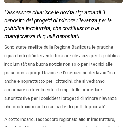
L’assessore chiarisce le novità riguardanti il
deposito dei progetti di minore rilevanza per la
pubblica incolumità, che costituiscono la
maggioranza di quelli depositati
Sono state snellite dalla Regione Basilicata le pratiche
riguardanti gli “interventi di minore rilevanza per la pubblica
incolumità”: una buona notizia non solo per i tecnici alle
prese con la progettazione e l’esecuzione dei lavori “ma
anche e soprattutto per i cittadini, che si vedranno
accorciare notevolmente i tempi delle procedure
autorizzative per i cosiddetti progetti di minore rilevanza,
che costituiscono la gran parte di quelli depositati”.
A sottolinearlo, l’assessore regionale alle Infrastrutture,