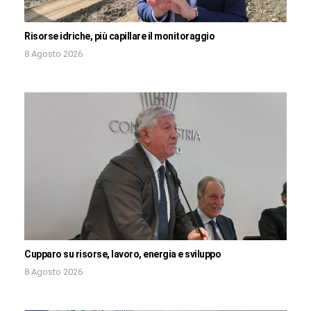
Risorse idriche, più capillare il monitoraggio
8 Agosto 2026
Cupparo su risorse, lavoro, energia e sviluppo
8 Agosto 2026