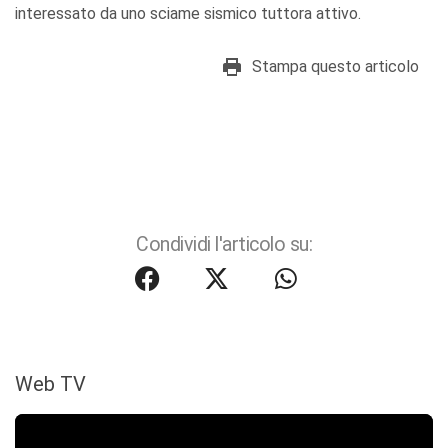
interessato da uno sciame sismico tuttora attivo.
Stampa questo articolo
Condividi l'articolo su:
Web TV