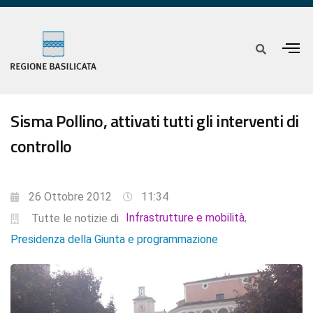
Sisma Pollino, attivati tutti gli interventi di
controllo
26 Ottobre 2012
11:34
Infrastrutture e mobilità
,
Tutte le notizie di
Presidenza della Giunta e programmazione