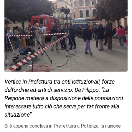
Vertice in Prefettura tra enti istituzionali, forze
dell'ordine ed enti di servizio. De Filippo: “La
Regione metterà a disposizione delle popolazioni
interessate tutto ciò che serve per far fronte alla
situazione”
Si è appena conclusa in Prefettura a Potenza, la riunione