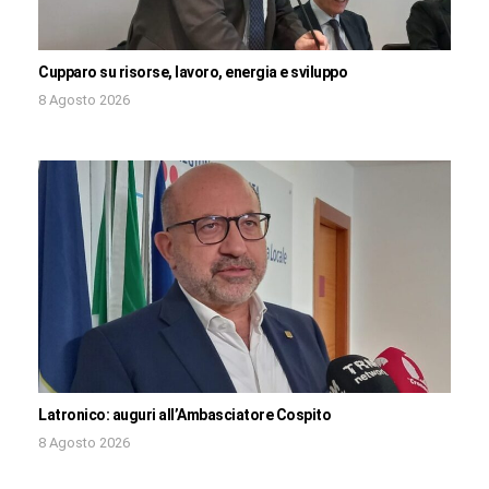
Cupparo su risorse, lavoro, energia e sviluppo
8 Agosto 2026
Latronico: auguri all’Ambasciatore Cospito
8 Agosto 2026