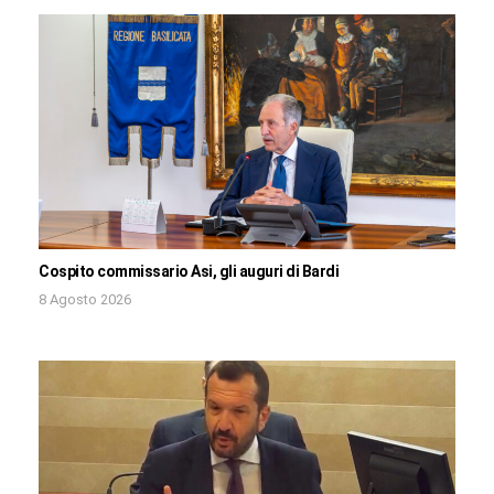
Cospito commissario Asi, gli auguri di Bardi
8 Agosto 2026