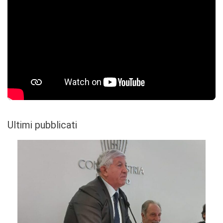
Ultimi pubblicati