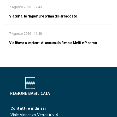
7 Agosto 2026 - 17:43
Viabilità, le riaperture prima di Ferragosto
7 Agosto 2026 - 16:48
Via libera a impianti di accumulo Bess a Melfi e Picerno
Contatti e indirizzi
Viale Vincenzo Verrastro, 4