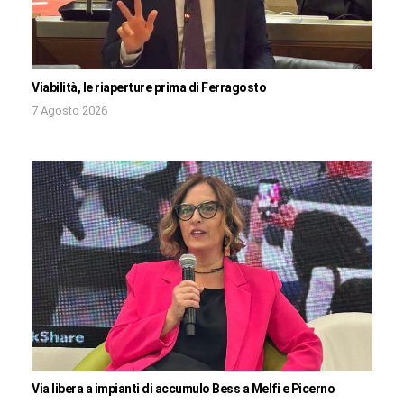
Viabilità, le riaperture prima di Ferragosto
7 Agosto 2026
Via libera a impianti di accumulo Bess a Melfi e Picerno