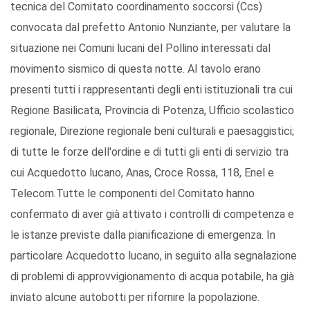
tecnica del Comitato coordinamento soccorsi (Ccs)
convocata dal prefetto Antonio Nunziante, per valutare la
situazione nei Comuni lucani del Pollino interessati dal
movimento sismico di questa notte. Al tavolo erano
presenti tutti i rappresentanti degli enti istituzionali tra cui
Regione Basilicata, Provincia di Potenza, Ufficio scolastico
regionale, Direzione regionale beni culturali e paesaggistici;
di tutte le forze dell'ordine e di tutti gli enti di servizio tra
cui Acquedotto lucano, Anas, Croce Rossa, 118, Enel e
Telecom.Tutte le componenti del Comitato hanno
confermato di aver già attivato i controlli di competenza e
le istanze previste dalla pianificazione di emergenza. In
particolare Acquedotto lucano, in seguito alla segnalazione
di problemi di approvvigionamento di acqua potabile, ha già
inviato alcune autobotti per rifornire la popolazione.