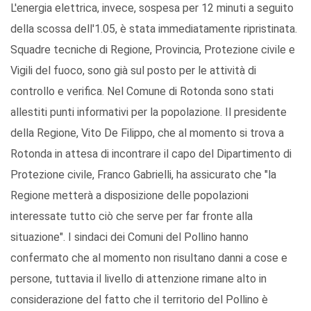
L'energia elettrica, invece, sospesa per 12 minuti a seguito
della scossa dell'1.05, è stata immediatamente ripristinata.
Squadre tecniche di Regione, Provincia, Protezione civile e
Vigili del fuoco, sono già sul posto per le attività di
controllo e verifica. Nel Comune di Rotonda sono stati
allestiti punti informativi per la popolazione. Il presidente
della Regione, Vito De Filippo, che al momento si trova a
Rotonda in attesa di incontrare il capo del Dipartimento di
Protezione civile, Franco Gabrielli, ha assicurato che "la
Regione metterà a disposizione delle popolazioni
interessate tutto ciò che serve per far fronte alla
situazione". I sindaci dei Comuni del Pollino hanno
confermato che al momento non risultano danni a cose e
persone, tuttavia il livello di attenzione rimane alto in
considerazione del fatto che il territorio del Pollino è