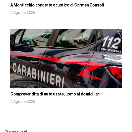
A Monticchio concerto acustico di Carmen Consoli
6 Agosto 2026
Compravendita di auto usate, uomo ai domiciliari
6 Agosto 2026