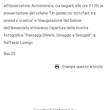
all’Osservatorio Astronomico, cui seguirà, alle ore 21:30, la
presentazione del volume “Un geniaccio tuttofare tra
poesia e scienza” e l’inaugurazione del Salone
dell’Annunziata attraverso l’apertura della mostra
fotografica “Paesaggi DiVersi. Omaggio a Sinisgalli” di
Raffaele Luongo.
Bas 05
Stampa questo articolo