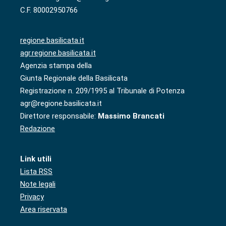
C.F. 80002950766
regione.basilicata.it
agr.regione.basilicata.it
Agenzia stampa della
Giunta Regionale della Basilicata
Registrazione n. 209/1995 al Tribunale di Potenza
agr@regione.basilicata.it
Direttore responsabile:
Massimo Brancati
Redazione
Link utili
Lista RSS
Note legali
Privacy
Area riservata