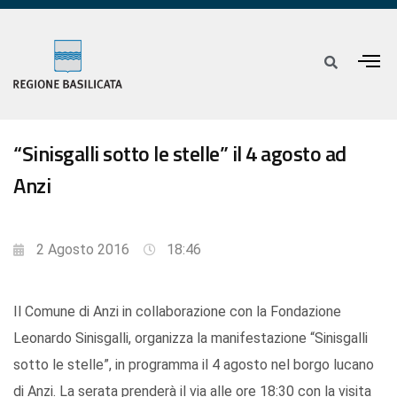
“Sinisgalli sotto le stelle” il 4 agosto ad
Anzi
2 Agosto 2016
18:46
Il Comune di Anzi in collaborazione con la Fondazione
Leonardo Sinisgalli, organizza la manifestazione “Sinisgalli
sotto le stelle”, in programma il 4 agosto nel borgo lucano
di Anzi. La serata prenderà il via alle ore 18:30 con la visita