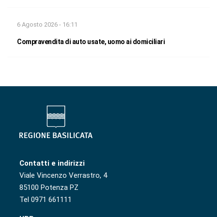
6 Agosto 2026 - 16:11
Compravendita di auto usate, uomo ai domiciliari
Contatti e indirizzi
Viale Vincenzo Verrastro, 4
85100 Potenza PZ
Tel 0971 661111