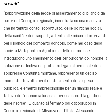
sociali”
“L’approvazione della legge di assestamento di bilancio da
parte del Consiglio regionale, incentrata su una manovra
che ha tenuto conto, soprattutto, delle politiche sociali,
della sanità e dei trasporti, attenta alle misure di intervento
per il rilancio del comparto agricolo, come nel caso della
società Metapontum Agrobios e delle norme che
introducono uno snellimento dell’iter burocratico, nonché la
soluzione definitiva dei problemi legati al personale delle
soppresse Comunità montane, rappresenta un deciso
momento di svolta per il contenimento della spesa
pubblica, elemento imprescindibile per un rilancio reale e
fattivo dell’economia lucana e per una corretta gestione
delle risorse”. E’ quanto affermato dal capogruppo in
Consiglio regionale di Alleanza per l’Italia, Alessandro