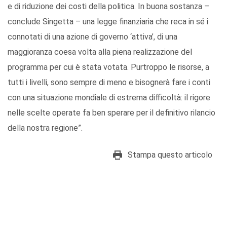
e di riduzione dei costi della politica. In buona sostanza –
conclude Singetta – una legge finanziaria che reca in sé i
connotati di una azione di governo ‘attiva’, di una
maggioranza coesa volta alla piena realizzazione del
programma per cui è stata votata. Purtroppo le risorse, a
tutti i livelli, sono sempre di meno e bisognerà fare i conti
con una situazione mondiale di estrema difficoltà: il rigore
nelle scelte operate fa ben sperare per il definitivo rilancio
della nostra regione”.
Stampa questo articolo