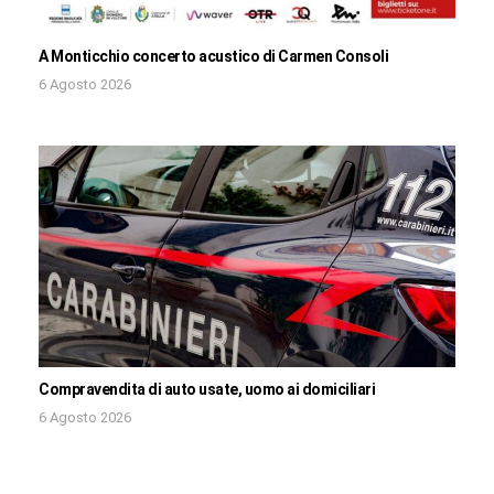
A Monticchio concerto acustico di Carmen Consoli
6 Agosto 2026
Compravendita di auto usate, uomo ai domiciliari
6 Agosto 2026