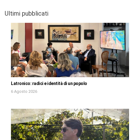
Ultimi pubblicati
Latronico: radici e identità di un popolo
6 Agosto 2026