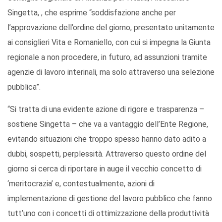
Singetta, , che esprime “soddisfazione anche per
l’approvazione dell’ordine del giorno, presentato unitamente
ai consiglieri Vita e Romaniello, con cui si impegna la Giunta
regionale a non procedere, in futuro, ad assunzioni tramite
agenzie di lavoro interinali, ma solo attraverso una selezione
pubblica”.
“Si tratta di una evidente azione di rigore e trasparenza –
sostiene Singetta – che va a vantaggio dell’Ente Regione,
evitando situazioni che troppo spesso hanno dato adito a
dubbi, sospetti, perplessità. Attraverso questo ordine del
giorno si cerca di riportare in auge il vecchio concetto di
‘meritocrazia’ e, contestualmente, azioni di
implementazione di gestione del lavoro pubblico che fanno
tutt’uno con i concetti di ottimizzazione della produttività