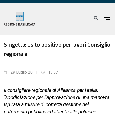
Singetta: esito positivo per lavori Consiglio
regionale
29 Luglio 2011
13:57
Il consigliere regionale di Alleanza per l'Italia:
“soddisfazione per l’approvazione di una manovra
ispirata a misure di corretta gestione del
patrimonio pubblico ed attenta alle politiche