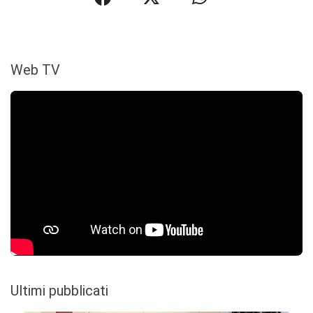
Web TV
Ultimi pubblicati