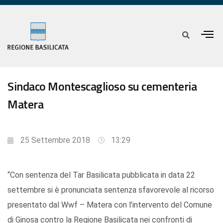
Sindaco Montescaglioso su cementeria
Matera
25 Settembre 2018
13:29
“Con sentenza del Tar Basilicata pubblicata in data 22
settembre si è pronunciata sentenza sfavorevole al ricorso
presentato dal Wwf – Matera con l’intervento del Comune
di Ginosa contro la Regione Basilicata nei confronti di