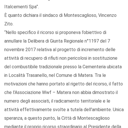
Italcementi Spa”.
È quanto dichiara il sindaco di Montescaglioso, Vincenzo
Zito.
“Nello specifico il ricorso si proponeva l’obiettivo di
annullare la Delibera di Giunta Regionale n°1197 del 7
novembre 2017 relativa al progetto di incremento delle
attività di recupero di rifiuti non pericolosi in sostituzione
del combustibile tradizionale presso la Cementeria ubicata
in Località Trasanello, nel Comune di Matera. Tra le
motivazioni che hanno portato al rigetto del ricorso, il fatto
che l’Associazione Wwf – Matera non abbia dimostrato il
numero degli associati, il radicamento territoriale e le
attività effettivamente svolte a tutela dell’ambiente. Unica
speranza, a questo punto, la Città di Montescaglioso
mediante il proprio ricorso straordinario al Presidente della