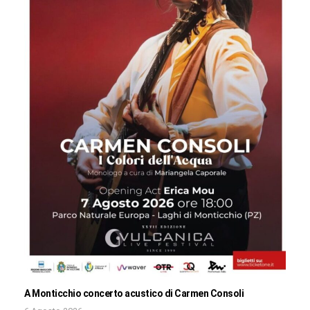
A Monticchio concerto acustico di Carmen Consoli