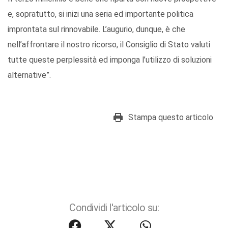
e, sopratutto, si inizi una seria ed importante politica
improntata sul rinnovabile. L’augurio, dunque, è che
nell’affrontare il nostro ricorso, il Consiglio di Stato valuti
tutte queste perplessità ed imponga l’utilizzo di soluzioni
alternative”.
Stampa questo articolo
Condividi l'articolo su: