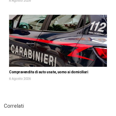
6 Agosto 2026
Compravendita di auto usate, uomo ai domiciliari
6 Agosto 2026
Correlati