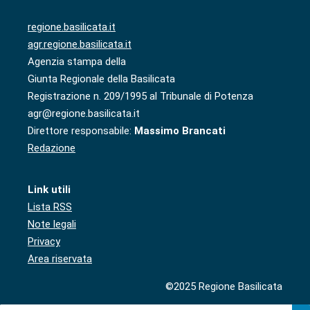
regione.basilicata.it
agr.regione.basilicata.it
Agenzia stampa della
Giunta Regionale della Basilicata
Registrazione n. 209/1995 al Tribunale di Potenza
agr@regione.basilicata.it
Direttore responsabile:
Massimo Brancati
Redazione
Link utili
Lista RSS
Note legali
Privacy
Area riservata
©2025 Regione Basilicata