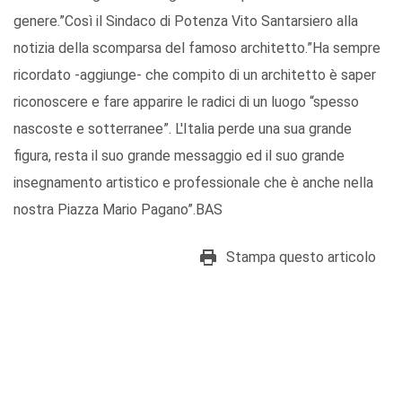
genere.”Così il Sindaco di Potenza Vito Santarsiero alla
notizia della scomparsa del famoso architetto.”Ha sempre
ricordato -aggiunge- che compito di un architetto è saper
riconoscere e fare apparire le radici di un luogo “spesso
nascoste e sotterranee”. L'Italia perde una sua grande
figura, resta il suo grande messaggio ed il suo grande
insegnamento artistico e professionale che è anche nella
nostra Piazza Mario Pagano”.BAS
Stampa questo articolo