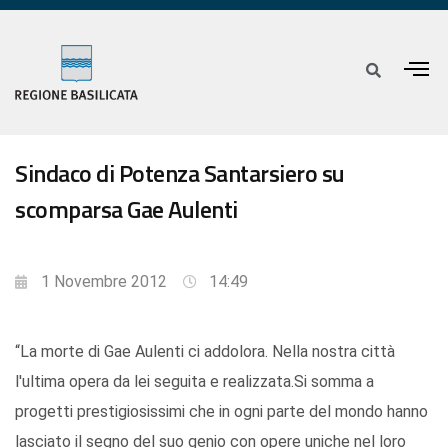
Sindaco di Potenza Santarsiero su
scomparsa Gae Aulenti
1 Novembre 2012
14:49
“La morte di Gae Aulenti ci addolora. Nella nostra città
l'ultima opera da lei seguita e realizzata.Si somma a
progetti prestigiosissimi che in ogni parte del mondo hanno
lasciato il segno del suo genio con opere uniche nel loro