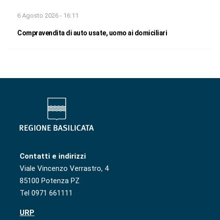
6 Agosto 2026 - 16:11
Compravendita di auto usate, uomo ai domiciliari
Contatti e indirizzi
Viale Vincenzo Verrastro, 4
85100 Potenza PZ
Tel 0971 661111
URP