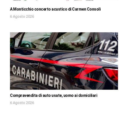
A Monticchio concerto acustico di Carmen Consoli
6 Agosto 2026
Compravendita di auto usate, uomo ai domiciliari
6 Agosto 2026