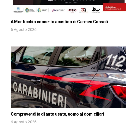
A Monticchio concerto acustico di Carmen Consoli
6 Agosto 2026
Compravendita di auto usate, uomo ai domiciliari
6 Agosto 2026