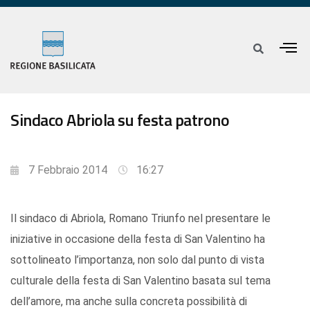
Sindaco Abriola su festa patrono
7 Febbraio 2014
16:27
Il sindaco di Abriola, Romano Triunfo nel presentare le
iniziative in occasione della festa di San Valentino ha
sottolineato l’importanza, non solo dal punto di vista
culturale della festa di San Valentino basata sul tema
dell’amore, ma anche sulla concreta possibilità di