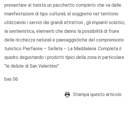
presentare al turista un pacchetto completo che va dalle
manifestazioni di tipo culturali, al soggiorno nel territorio
utilizzando i servizi dei grandi attrattori , gli impianti sciistici,
la sentieristica, elementi che danno la possibilità di fruire
delle ricchezze naturali e paesaggistiche del comprensorio
turistico Pierfaone – Sellata – La Maddalena. Completa il
quadro degustando i prodotti tipici della zona in particolare
“le delizie di San Valentino”.
bas 06
Stampa questo articolo