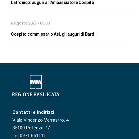
Latronico: auguri all’Ambasciatore Cospito
8 Agosto 2026 - 08:00
Cospito commissario Asi, gli auguri di Bardi
Contatti e indirizzi
Viale Vincenzo Verrastro, 4
85100 Potenza PZ
Tel 0971 661111