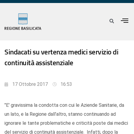
Sindacati su vertenza medici servizio di
continuità assistenziale
17 Ottobre 2017
16:53
"E' gravissima la condotta con cui le Aziende Sanitarie, da
un lato, e la Regione dall’altro, stanno continuando ad
ignorare le tante problematiche e criticità poste dai medici
del servizio di continuità assistenziale. Infatti, dopo la