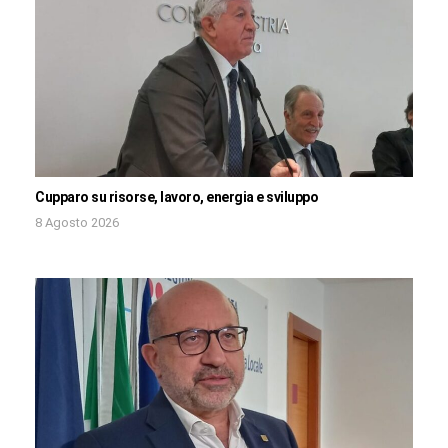
Cupparo su risorse, lavoro, energia e sviluppo
8 Agosto 2026