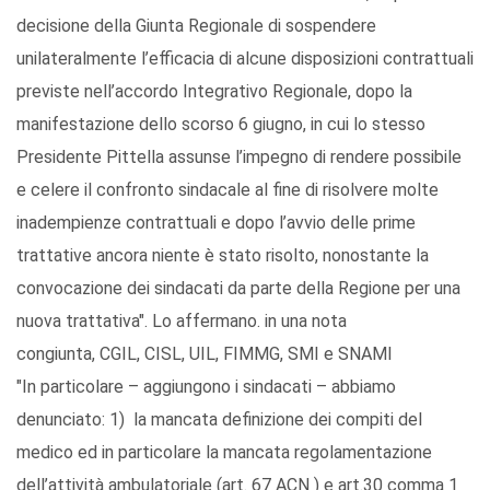
decisione della Giunta Regionale di sospendere
unilateralmente l’efficacia di alcune disposizioni contrattuali
previste nell’accordo Integrativo Regionale, dopo la
manifestazione dello scorso 6 giugno, in cui lo stesso
Presidente Pittella assunse l’impegno di rendere possibile
e celere il confronto sindacale al fine di risolvere molte
inadempienze contrattuali e dopo l’avvio delle prime
trattative ancora niente è stato risolto, nonostante la
convocazione dei sindacati da parte della Regione per una
nuova trattativa". Lo affermano. in una nota
congiunta, CGIL, CISL, UIL, FIMMG, SMI e SNAMI
"In particolare – aggiungono i sindacati – abbiamo
denunciato: 1) la mancata definizione dei compiti del
medico ed in particolare la mancata regolamentazione
dell’attività ambulatoriale (art. 67 ACN ) e art.30 comma 1