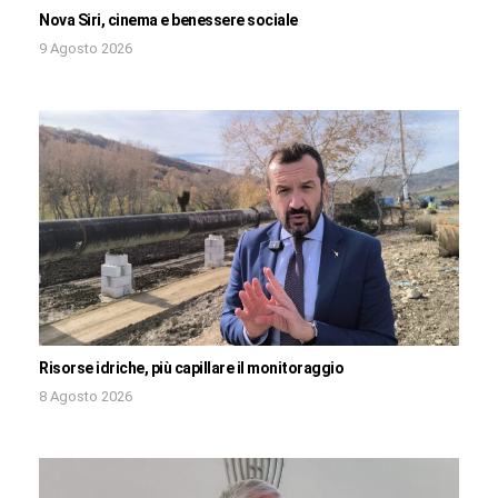
Nova Siri, cinema e benessere sociale
9 Agosto 2026
Risorse idriche, più capillare il monitoraggio
8 Agosto 2026