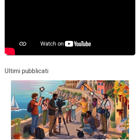
Ultimi pubblicati