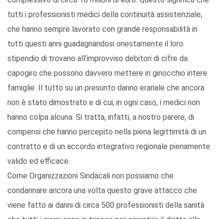
tutti i professionisti medici della continuità assistenziale,
che hanno sempre lavorato con grande responsabilità in
tutti questi anni guadagnandosi onestamente il loro
stipendio di trovano all’improvviso debitori di cifre da
capogiro che possono davvero mettere in ginocchio intere
famiglie. Il tutto su un presunto danno erariale che ancora
non è stato dimostrato e di cui, in ogni caso, i medici non
hanno colpa alcuna. Si tratta, infatti, a nostro parere, di
compensi che hanno percepito nella piena legittimità di un
contratto e di un accordo integrativo regionale pienamente
valido ed efficace.
Come Organizzazioni Sindacali non possiamo che
condannare ancora una volta questo grave attacco che
viene fatto ai danni di circa 500 professionisti della sanità