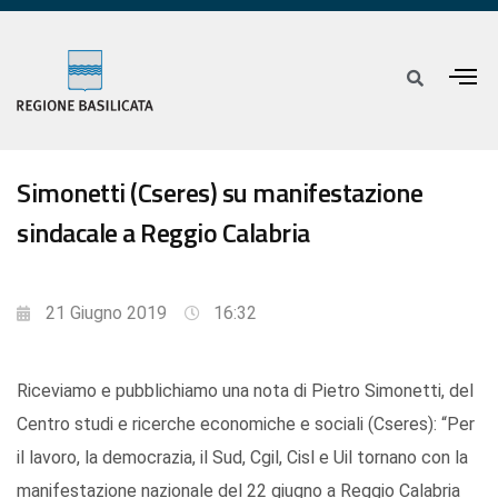
Simonetti (Cseres) su manifestazione
sindacale a Reggio Calabria
21 Giugno 2019
16:32
Riceviamo e pubblichiamo una nota di Pietro Simonetti, del
Centro studi e ricerche economiche e sociali (Cseres): “Per
il lavoro, la democrazia, il Sud, Cgil, Cisl e Uil tornano con la
manifestazione nazionale del 22 giugno a Reggio Calabria