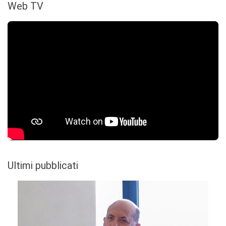
Web TV
Ultimi pubblicati