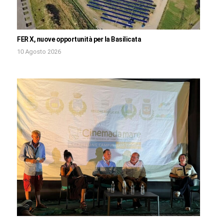
FER X, nuove opportunità per la Basilicata
10 Agosto 2026