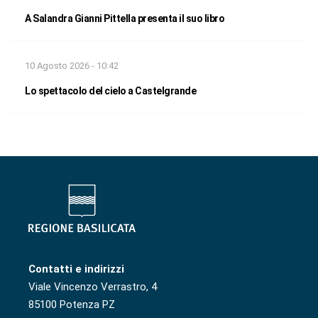
A Salandra Gianni Pittella presenta il suo libro
10 Agosto 2026 - 10:42
Lo spettacolo del cielo a Castelgrande
Contatti e indirizzi
Viale Vincenzo Verrastro, 4
85100 Potenza PZ