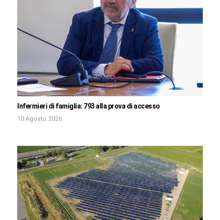
Infermieri di famiglia: 793 alla prova di accesso
10 Agosto 2026