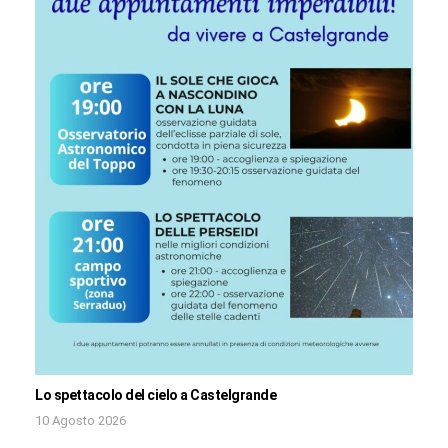
Lo spettacolo del cielo a Castelgrande
10 Agosto 2026