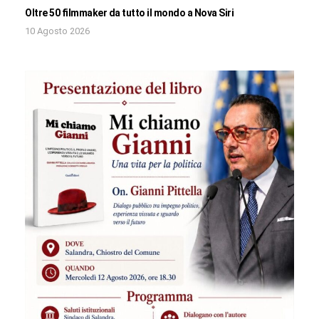
Oltre 50 filmmaker da tutto il mondo a Nova Siri
10 Agosto 2026