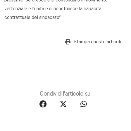
vertenziale e l'unità e si ricostruisce la capacità
contrattuale del sindacato”.
Stampa questo articolo
Condividi l'articolo su: