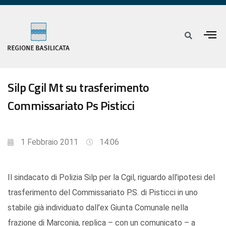
Silp Cgil Mt su trasferimento
Commissariato Ps Pisticci
1 Febbraio 2011
14:06
Il sindacato di Polizia Silp per la Cgil, riguardo all’ipotesi del
trasferimento del Commissariato P.S. di Pisticci in uno
stabile già individuato dall’ex Giunta Comunale nella
frazione di Marconia, replica – con un comunicato – a