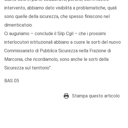
intervento, abbiamo dato visibilità a problematiche, quali
sono quelle della sicurezza, che spesso finiscono nel
dimenticatoio.
Ci auguriamo – conclude il Silp Cgil – che i prossimi
interlocutori istituzionali abbiano a cuore le sorti del nuovo
Commissariato di Pubblica Sicurezza nella Frazione di
Marconia, che ricordiamolo, sono anche le sorti della
Sicurezza sul territorio”.
BAS 05
Stampa questo articolo