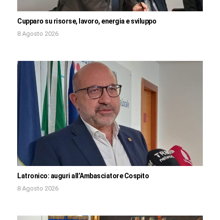
Cupparo su risorse, lavoro, energia e sviluppo
8 Agosto 2026
Latronico: auguri all’Ambasciatore Cospito
8 Agosto 2026