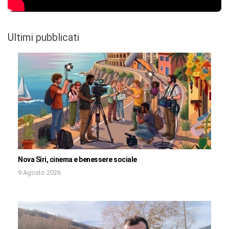
Ultimi pubblicati
Nova Siri, cinema e benessere sociale
9 Agosto 2026