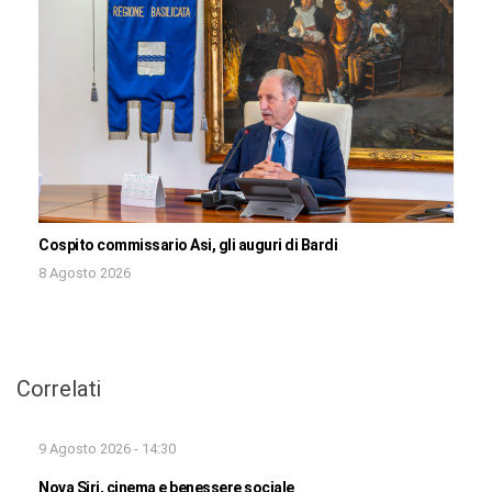
Cospito commissario Asi, gli auguri di Bardi
8 Agosto 2026
Correlati
9 Agosto 2026 - 14:30
Nova Siri, cinema e benessere sociale