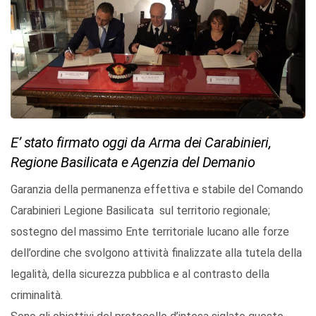
E’ stato firmato oggi da Arma dei Carabinieri,
Regione Basilicata e Agenzia del Demanio
Garanzia della permanenza effettiva e stabile del Comando
Carabinieri Legione Basilicata sul territorio regionale;
sostegno del massimo Ente territoriale lucano alle forze
dell’ordine che svolgono attività finalizzate alla tutela della
legalità, della sicurezza pubblica e al contrasto della
criminalità.