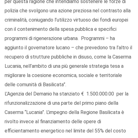
per questa ragione che intendiamo sostenere le forze di
polizia che svolgono una azione preziosa nel contrasto alla
criminalità, coniugando l’utilizzo virtuoso dei fondi europei
con il contenimento della spesa pubblica e specifici
programmi di rigenerazione urbana. Programmi – ha
aggiunto il governatore lucano – che prevedono tra l’altro il
recupero di strutture pubbliche in disuso, come la Caserma
Lucania, nell’ambito di una più generale strategia tesa a
migliorare la coesione economica, sociale e territoriale
delle comunità di Basilicata”.
L’Agenzia del Demanio ha stanziato € 1.500.000.00 per la
rifunzionalizzazione di una parte del primo piano della
Caserma “Lucania”. L’impegno della Regione Basilicata è
rivolto invece al finanziamento delle opere di
efficientamento energetico nel limite del 55% del costo