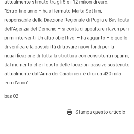
attualmente stimato tra gli 8 e i 12 milioni di euro.
“Entro fine anno – ha affermato Marta Settimi,
responsabile della Direzione Regionale di Puglia e Basilicata
dell’Agenzia del Demanio – si conta di appaltare i lavori per i
primi interventi. Un altro obiettivo – ha aggiunto – è quello
di verificare la possibilità di trovare nuovi fondi per la
riqualificazione di tutta la struttura con consistenti risparmi,
dal momento che il costo delle locazioni passive sostenute
attualmente dall’Arma dei Carabinieri è di circa 420 mila
euro l’anno”.
bas 02
Stampa questo articolo