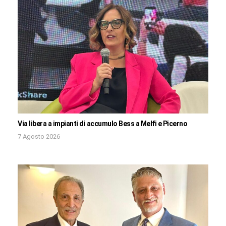
Via libera a impianti di accumulo Bess a Melfi e Picerno
7 Agosto 2026