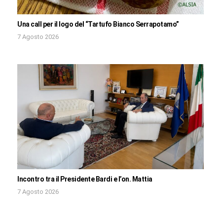
Una call per il logo del “Tartufo Bianco Serrapotamo”
7 Agosto 2026
Incontro tra il Presidente Bardi e l’on. Mattia
7 Agosto 2026