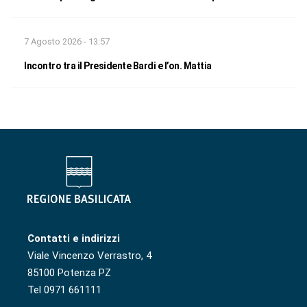
7 Agosto 2026 - 13:57
Incontro tra il Presidente Bardi e l’on. Mattia
Contatti e indirizzi
Viale Vincenzo Verrastro, 4
85100 Potenza PZ
Tel 0971 661111