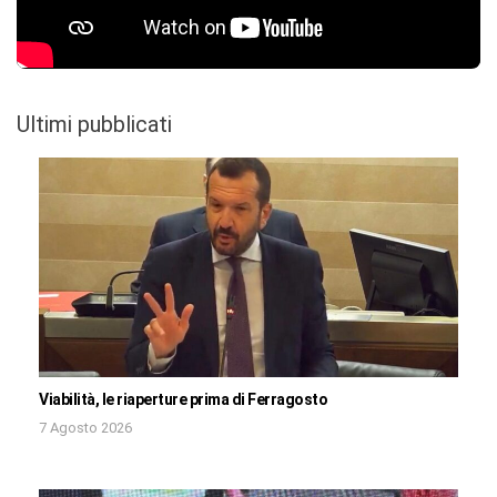
Ultimi pubblicati
Viabilità, le riaperture prima di Ferragosto
7 Agosto 2026