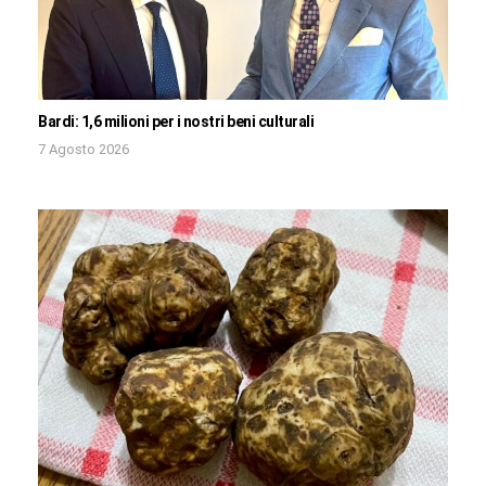
Bardi: 1,6 milioni per i nostri beni culturali
7 Agosto 2026