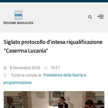
Siglato protocollo d’intesa riqualificazione
“Caserma Lucania”
8 Novembre 2016
19:37
Presidenza della Giunta e
Tutte le notizie di
programmazione