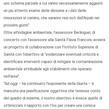
uno schema parziale a cui vanno necessariamente aggiunti
un più attento esame delle diossine e i dati delle
misurazioni al camino, che saranno resi noti dall’Arpab nei
prossimi giorni”.
Oltre all’indagine ambientale, l’assessore Berlinguer, di
concerto con l’assessore alla Sanità Flavia Franconi, avvierà
un progetto di collaborazione con l’Istituto Superiore di
Sanità con l’obiettivo di “evidenziare eventuali criticità e
identificare interventi capaci di mitigare la contaminazione
ambientale attribuibile agli stabilimenti che operano
nell'area”.
“Ad oggi – ha continuato l’esponente della Giunta – è
mancata una pianificazione oggettiva che tenesse conto
del quadro di insieme, il nostro obiettivo è invece quello di
ottimizzare il rapporto con l’Iss per creare una cornice