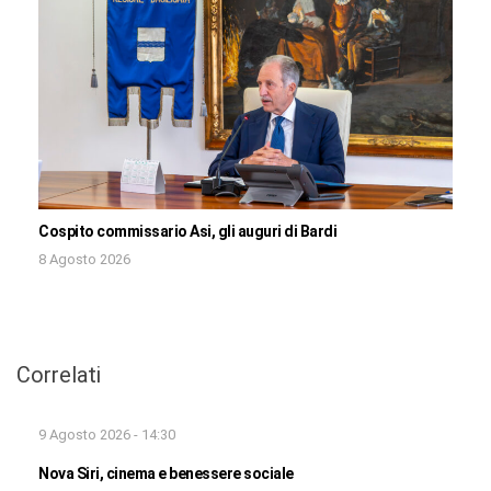
Cospito commissario Asi, gli auguri di Bardi
8 Agosto 2026
Correlati
9 Agosto 2026 - 14:30
Nova Siri, cinema e benessere sociale