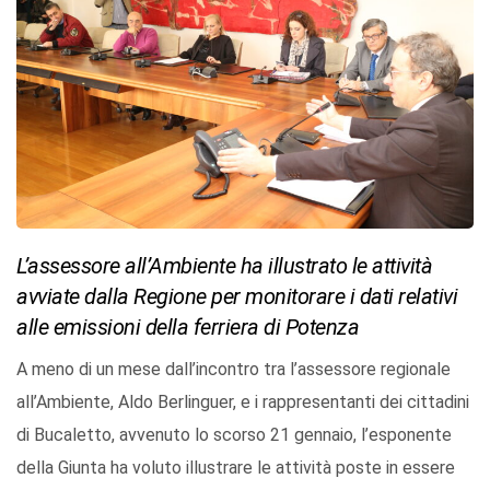
L’assessore all’Ambiente ha illustrato le attività
avviate dalla Regione per monitorare i dati relativi
alle emissioni della ferriera di Potenza
A meno di un mese dall’incontro tra l’assessore regionale
all’Ambiente, Aldo Berlinguer, e i rappresentanti dei cittadini
di Bucaletto, avvenuto lo scorso 21 gennaio, l’esponente
della Giunta ha voluto illustrare le attività poste in essere