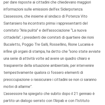
per dare risposte ai cittadini che chiedevano maggiori
informazioni sulle emissioni dell’ex Siderpotenza.
L’assessore, che insieme al sindaco di Potenza Vito
Santarsiero ha incontrato prima i rappresentanti del
comitato “Aria pulita” e dell’associazione “La nuova
cittadella”, i presidenti dei comitati di quartiere dei rioni
Bucaletto, Poggio Tre Galli, Rossellino, Rione Lucania e
infine gli organi di stampa, ha detto che “sono state avviate
una serie di attività volte ad avere un quadro chiaro e
trasparente della situazione ambientale, per intervenire
tempestivamente qualora ci fossero elementi di
preoccupazione o rassicurare i cittadini se non ci saranno
motivi di allarme”.
L’assessore ha spiegato che subito dopo il 21 gennaio è
partito un dialogo serrato con l’Arpab e con l’Istituto