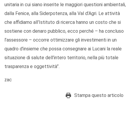
unitaria in cui siano inserite le maggiori questioni ambientali,
dalla Fenice, alla Siderpotenza, alla Val d’Agri. Le attività
che affidiamo all’Istituto di ricerca hanno un costo che si
sostiene con denaro pubblico, ecco perché – ha concluso
l’assessore – occorre ottimizzare gli investimenti in un
quadro d’insieme che possa consegnare ai Lucani la reale
situazione di salute dell’intero territorio, nella più totale
trasparenza e oggettività”.
zac
Stampa questo articolo