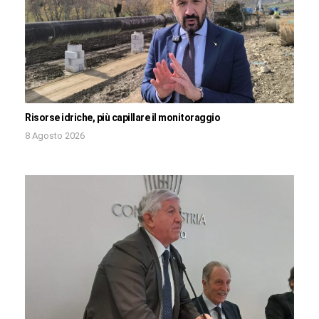
Risorse idriche, più capillare il monitoraggio
8 Agosto 2026