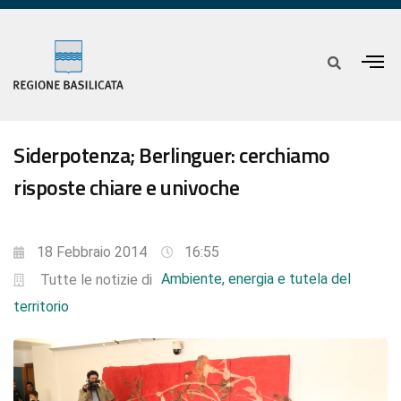
Siderpotenza; Berlinguer: cerchiamo
risposte chiare e univoche
18 Febbraio 2014
16:55
Ambiente, energia e tutela del
Tutte le notizie di
territorio