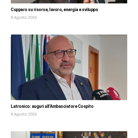
Cupparo su risorse, lavoro, energia e sviluppo
8 Agosto 2026
Latronico: auguri all’Ambasciatore Cospito
8 Agosto 2026