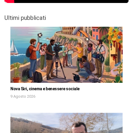
Ultimi pubblicati
Nova Siri, cinema e benessere sociale
9 Agosto 2026