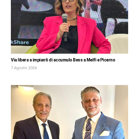
Via libera a impianti di accumulo Bess a Melfi e Picerno
7 Agosto 2026