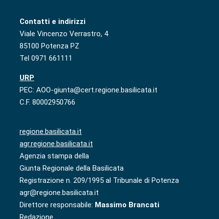
Contatti e indirizzi
Viale Vincenzo Verrastro, 4
85100 Potenza PZ
Tel 0971 661111
URP
PEC: AOO-giunta@cert.regione.basilicata.it
C.F. 80002950766
regione.basilicata.it
agr.regione.basilicata.it
Agenzia stampa della
Giunta Regionale della Basilicata
Registrazione n. 209/1995 al Tribunale di Potenza
agr@regione.basilicata.it
Direttore responsabile:
Massimo Brancati
Redazione