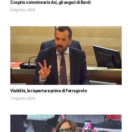
Cospito commissario Asi, gli auguri di Bardi
8 Agosto 2026
Viabilità, le riaperture prima di Ferragosto
7 Agosto 2026