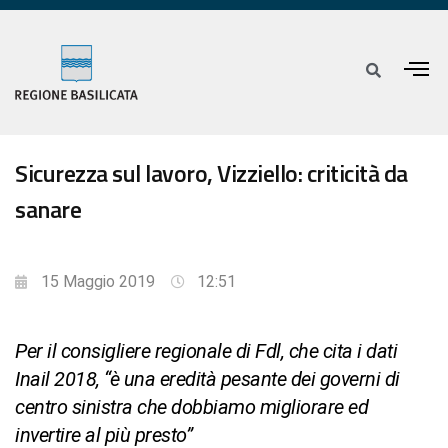
Sicurezza sul lavoro, Vizziello: criticità da
sanare
15 Maggio 2019
12:51
Per il consigliere regionale di Fdl, che cita i dati
Inail 2018, “è una eredità pesante dei governi di
centro sinistra che dobbiamo migliorare ed
invertire al più presto”