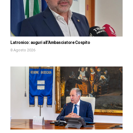
Latronico: auguri all’Ambasciatore Cospito
8 Agosto 2026