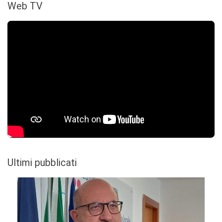
Web TV
Ultimi pubblicati