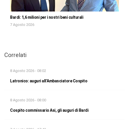
Bardi: 1,6 milioni per i nostri beni culturali
7 Agosto 2026
Correlati
8 Agosto 2026 - 08:02
Latronico: auguri all’Ambasciatore Cospito
8 Agosto 2026 - 08:00
Cospito commissario Asi, gli auguri di Bardi