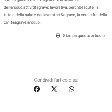
dell&rsquo;attivit&agrave; lavorativa, perch&eacute; la
tutela della salute dei lavoratori &egrave; la vera cifra della
civilt&agrave;&rdquo;.
Stampa questo articolo
Condividi l'articolo su: