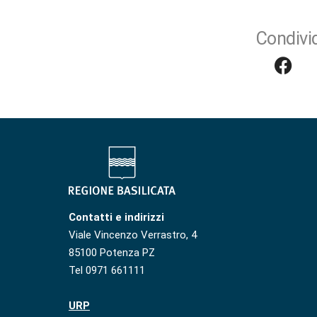
Condivid
Contatti e indirizzi
Viale Vincenzo Verrastro, 4
85100 Potenza PZ
Tel 0971 661111
URP