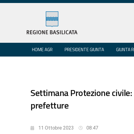
HOME AGR
PRESIDENTE GIUNTA
GIUNTA 
Settimana Protezione civile: 
prefetture
11 Ottobre 2023
08:47