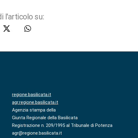
i l'articolo su:
regione.basilicata.it
agr.regione.basilicata.it
Agenzia stampa della
Giunta Regionale della Basilicata
Registrazione n. 209/1995 al Tribunale di Potenza
agr@regione.basilicata.it