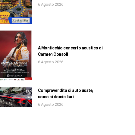
6 Agosto 2026
A Monticchio concerto acustico di
Carmen Consoli
6 Agosto 2026
Compravendita di auto usate,
uomo ai domiciliari
6 Agosto 2026