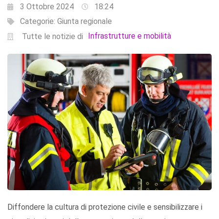
3 Ottobre 2024
18:24
Categorie:
Giunta regionale
Infrastrutture e mobilità
Tutte le notizie di
Diffondere la cultura di protezione civile e sensibilizzare i