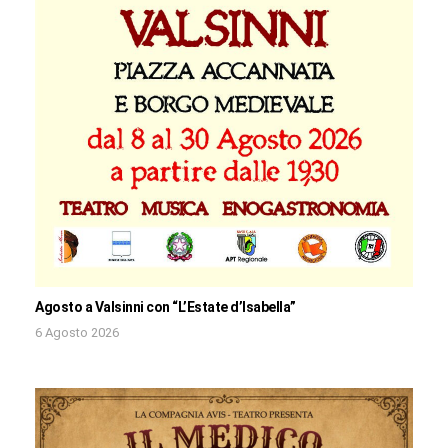
Agosto a Valsinni con “L’Estate d’Isabella”
6 Agosto 2026