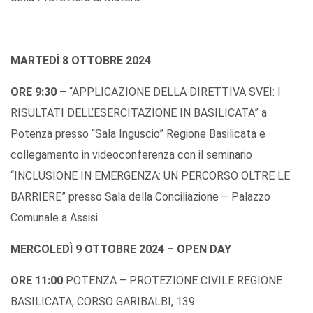
MARTEDÌ 8 OTTOBRE 2024
ORE 9:30
– “APPLICAZIONE DELLA DIRETTIVA SVEI: I
RISULTATI DELL’ESERCITAZIONE IN BASILICATA” a
Potenza presso “Sala Inguscio” Regione Basilicata e
collegamento in videoconferenza con il seminario
“INCLUSIONE IN EMERGENZA: UN PERCORSO OLTRE LE
BARRIERE” presso Sala della Conciliazione – Palazzo
Comunale a Assisi.
MERCOLEDÌ 9 OTTOBRE 2024 – OPEN DAY
ORE 11:00
POTENZA – PROTEZIONE CIVILE REGIONE
BASILICATA, CORSO GARIBALBI, 139