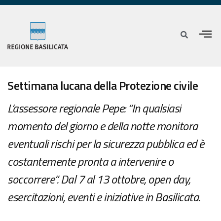
Settimana lucana della Protezione civile
L’assessore regionale Pepe: “In qualsiasi
momento del giorno e della notte monitora
eventuali rischi per la sicurezza pubblica ed è
costantemente pronta a intervenire o
soccorrere”. Dal 7 al 13 ottobre, open day,
esercitazioni, eventi e iniziative in Basilicata.