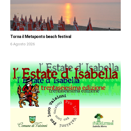
Torna il Metaponto beach festival
6 Agosto 2026