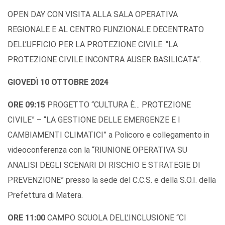
OPEN DAY CON VISITA ALLA SALA OPERATIVA
REGIONALE E AL CENTRO FUNZIONALE DECENTRATO
DELL’UFFICIO PER LA PROTEZIONE CIVILE. “LA
PROTEZIONE CIVILE INCONTRA AUSER BASILICATA”.
GIOVEDÌ 10 OTTOBRE 2024
ORE 09:15
PROGETTO “CULTURA È… PROTEZIONE
CIVILE” – “LA GESTIONE DELLE EMERGENZE E I
CAMBIAMENTI CLIMATICI” a Policoro e collegamento in
videoconferenza con la “RIUNIONE OPERATIVA SU
ANALISI DEGLI SCENARI DI RISCHIO E STRATEGIE DI
PREVENZIONE” presso la sede del C.C.S. e della S.O.I. della
Prefettura di Matera.
ORE 11:00
CAMPO SCUOLA DELL’INCLUSIONE “CI