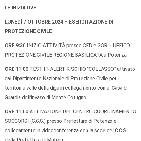
LE INIZIATIVE
LUNEDÌ 7 OTTOBRE 2024 – ESERCITAZIONE DI
PROTEZIONE CIVILE
ORE 9:30
INIZIO ATTIVITÀ presso CFD e SOR – UFFICO
PROTEZIONE CIVILE REGIONE BASILICATA a Potenza.
ORE 11:00
TEST IT-ALERT RISCHIO “COLLASSO” attivato
dal Dipartimento Nazionale di Protezione Civile per i
territori a valle della diga in collegamento con al Casa di
Guardia dell’invaso di Monte Cotugno.
ORE 11:00
ATTIVAZIONE DEL CENTRO COORDINAMENTO
SOCCORSI (C.C.S.) presso Prefettura di Potenza e
collegamento in videoconferenza con la sede del C.C.S.
della Prefettura di Matera.