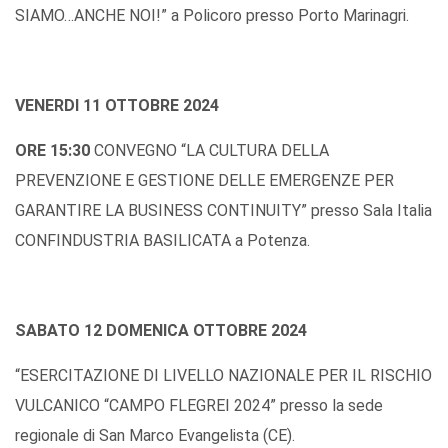
SIAMO…ANCHE NOI!” a Policoro presso Porto Marinagri.
VENERDI 11 OTTOBRE 2024
ORE 15:30
CONVEGNO “LA CULTURA DELLA
PREVENZIONE E GESTIONE DELLE EMERGENZE PER
GARANTIRE LA BUSINESS CONTINUITY” presso Sala Italia
CONFINDUSTRIA BASILICATA a Potenza.
SABATO 12 DOMENICA OTTOBRE 2024
“ESERCITAZIONE DI LIVELLO NAZIONALE PER IL RISCHIO
VULCANICO “CAMPO FLEGREI 2024” presso la sede
regionale di San Marco Evangelista (CE).