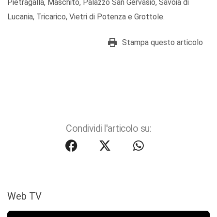
Pietragalla, Maschito, Palazzo San Gervasio, Savoia di
Lucania, Tricarico, Vietri di Potenza e Grottole.
Stampa questo articolo
Condividi l'articolo su:
Web TV