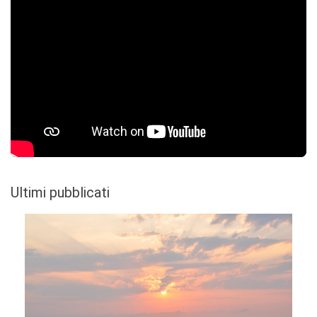
Ultimi pubblicati