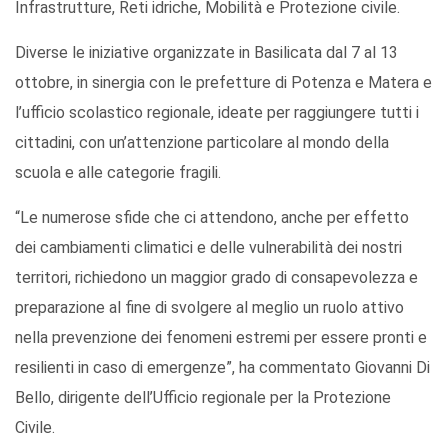
Infrastrutture, Reti idriche, Mobilità e Protezione civile.
Diverse le iniziative organizzate in Basilicata dal 7 al 13
ottobre, in sinergia con le prefetture di Potenza e Matera e
l’ufficio scolastico regionale, ideate per raggiungere tutti i
cittadini, con un’attenzione particolare al mondo della
scuola e alle categorie fragili.
“Le numerose sfide che ci attendono, anche per effetto
dei cambiamenti climatici e delle vulnerabilità dei nostri
territori, richiedono un maggior grado di consapevolezza e
preparazione al fine di svolgere al meglio un ruolo attivo
nella prevenzione dei fenomeni estremi per essere pronti e
resilienti in caso di emergenze”, ha commentato Giovanni Di
Bello, dirigente dell’Ufficio regionale per la Protezione
Civile.