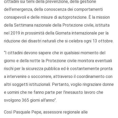
cittadini sui temi della prevenzione, della gestione
dell’emergenza, della conoscenza dei comportamenti
consapevoli e delle misure di autoprotezione. È la mission
della Settimana nazionale della Protezione civile, istituita
nel 2019 in prossimità della Giornata internazionale per la
riduzione dei disastri naturali che si celebra ogni 13 ottobre.
“I cittadini devono sapere che in qualsiasi momento del
giorno e della notte la Protezione civile monitora eventuali
rischi per la sicurezza pubblica ed è costantemente pronta
a intervenire o soccorrere, attraverso il coordinamento con
altri soggetti istituzionali. Pertanto, voglio ringraziare donne
e uomini che ne fanno parte per l’inesausto lavoro che
svolgono 365 giorni all’anno”.
Così Pasquale Pepe, assessore regionale alle