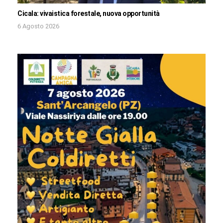
Cicala: vivaistica forestale, nuova opportunità
6 Agosto 2026