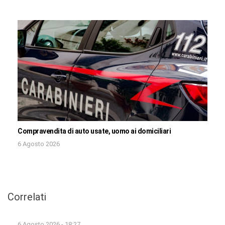
Compravendita di auto usate, uomo ai domiciliari
6 Agosto 2026
Correlati
6 Agosto 2026 - 18:27