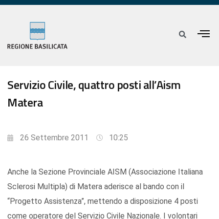
Servizio Civile, quattro posti all’Aism
Matera
26 Settembre 2011
10:25
Anche la Sezione Provinciale AISM (Associazione Italiana
Sclerosi Multipla) di Matera aderisce al bando con il
“Progetto Assistenza”, mettendo a disposizione 4 posti
come operatore del Servizio Civile Nazionale. I volontari