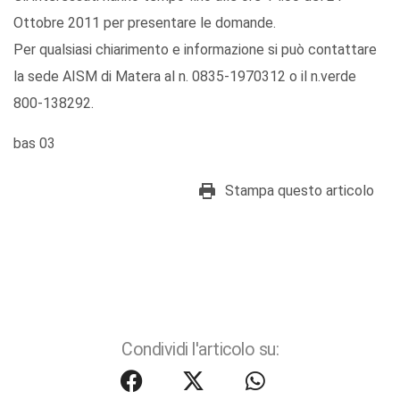
Ottobre 2011 per presentare le domande.
Per qualsiasi chiarimento e informazione si può contattare
la sede AISM di Matera al n. 0835-1970312 o il n.verde
800-138292.
bas 03
Stampa questo articolo
Condividi l'articolo su: