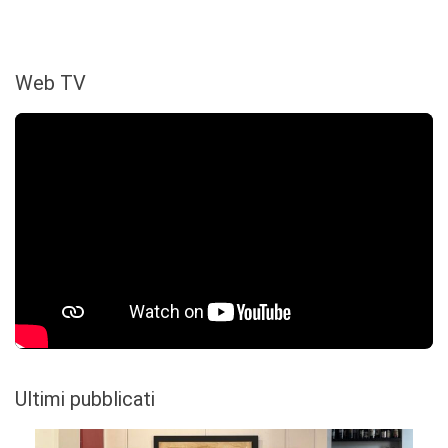
Web TV
Ultimi pubblicati