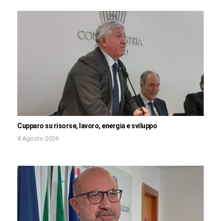
Cupparo su risorse, lavoro, energia e sviluppo
8 Agosto 2026