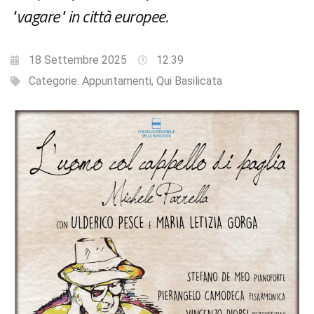
"vagare" in città europee.
18 Settembre 2025
12:39
Categorie:
Appuntamenti
,
Qui Basilicata