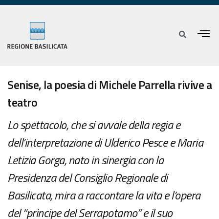
Senise, la poesia di Michele Parrella rivive a
teatro
Lo spettacolo, che si avvale della regia e
dell’interpretazione di Ulderico Pesce e Maria
Letizia Gorga, nato in sinergia con la
Presidenza del Consiglio Regionale di
Basilicata, mira a raccontare la vita e l’opera
del “principe del Serrapotamo” e il suo