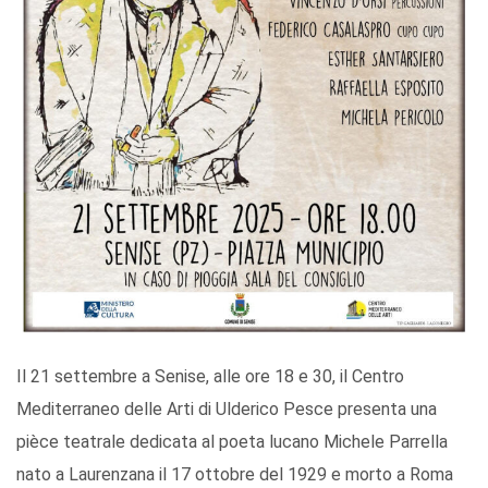
Il 21 settembre a Senise, alle ore 18 e 30, il Centro
Mediterraneo delle Arti di Ulderico Pesce presenta una
pièce teatrale dedicata al poeta lucano Michele Parrella
nato a Laurenzana il 17 ottobre del 1929 e morto a Roma