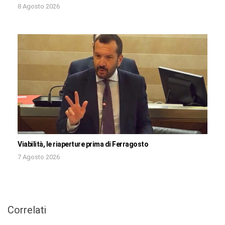
8 Agosto 2026
Viabilità, le riaperture prima di Ferragosto
7 Agosto 2026
Correlati