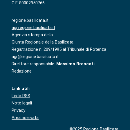
C.F. 80002950766
regione.basilicata.it
agr.regione.basilicata.it
Agenzia stampa della
Giunta Regionale della Basilicata
Registrazione n. 209/1995 al Tribunale di Potenza
agr@regione.basilicata.it
Direttore responsabile:
Massimo Brancati
Redazione
Link utili
Lista RSS
Note legali
Privacy
Area riservata
©2025 Regione Basilicata