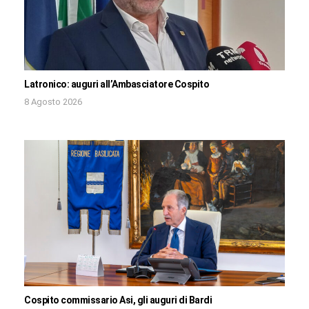
Latronico: auguri all’Ambasciatore Cospito
8 Agosto 2026
Cospito commissario Asi, gli auguri di Bardi