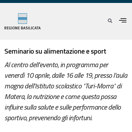
Seminario su alimentazione e sport
Al centro dell'evento, in programma per
venerdì 10 aprile, dalle 16 alle 19, presso l'aula
magna dell'Istituto scolastico "Turi-Morra" di
Matera, la nutrizione e come questa possa
influire sulla salute e sulle performance dello
sportivo, prevenendo gli infortuni.