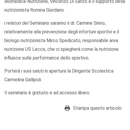
Biomedica-Nutrizione, Vincenzo Di Sanzo e il supporto della
nutrizionista Romina Giordano.
i relatori del Seminario saranno il dr. Carmine Sinno,
relativamente alla prevenzione degli infortuni sportivi e il
biologo nutrizionista Mirco Spedicato, responsabile area
nutrizione US Lecce, che ci spiegherà come la nutrizione
influisce sulle performance dello sportivo.
Porterà i suoi saluti in apertura la Dirigente Scolastica
Carmelina Gallipoli.
Il seminario è gratuito e ad accesso libero.
Stampa questo articolo