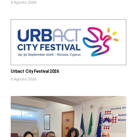
6 Agosto 2026
Urbact City Festival 2026
6 Agosto 2026