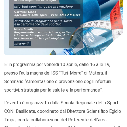
E’ in programma per venerdì 10 aprile, dalle 16 alle 19,
presso l’aula magna dell’SS “Turi-Morra” di Matera, il
Seminario “Alimentazione e prevenzione degli infortuni
sportivi: strategia per la salute e la performance”.
L’evento è organizzato dalla Scuola Regionale dello Sport
CONI Basilicata, coordinato dal Direttore Scientifico Egidio
Trupa, con la collaborazione del Referente dell’area