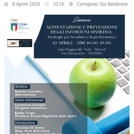
8 Aprile 2026
10:16
Categorie:
Qui Basilicata