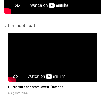
Ultimi pubblicati
L’Orchestra che promuove la “lucanità”
6 Agosto 2026