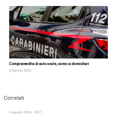
Compravendita di auto usate, uomo ai domiciliari
6 Agosto 2026
Correlati
6 Agosto 2026 - 18:27