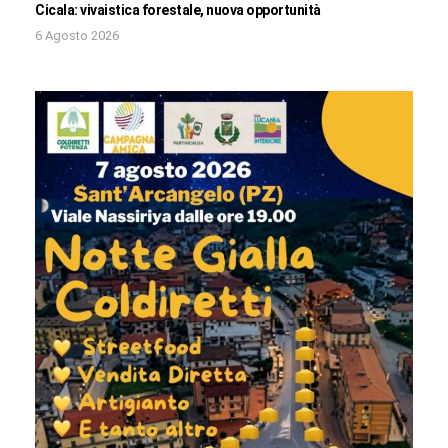
Cicala: vivaistica forestale, nuova opportunità
6 Agosto 2026