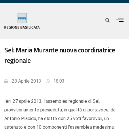
Sel: Maria Murante nuova coordinatrice
regionale
28 Aprile 2013
18:03
Ieri, 27 aprile 2013, l'assemblea regionale di Sel,
provvisoriamente presieduta, in qualità di portavoce, da
Antonio Placido, ha eletto con 25 voti favorevoli, un
astenuto e con 10 componenti l'assemblea medesima,