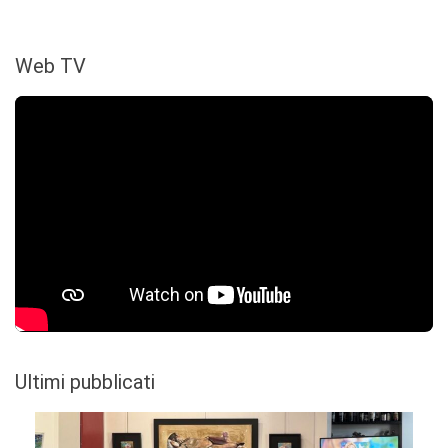
Web TV
Ultimi pubblicati