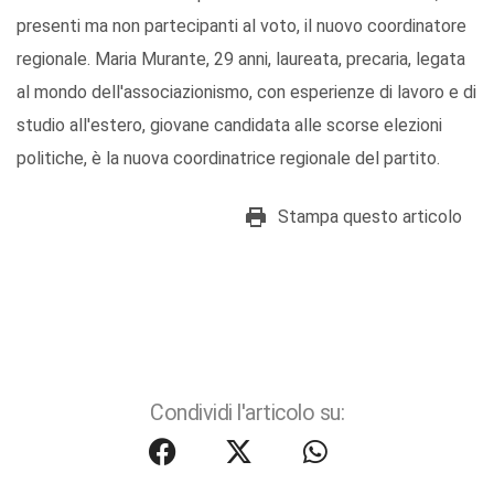
presenti ma non partecipanti al voto, il nuovo coordinatore
regionale. Maria Murante, 29 anni, laureata, precaria, legata
al mondo dell'associazionismo, con esperienze di lavoro e di
studio all'estero, giovane candidata alle scorse elezioni
politiche, è la nuova coordinatrice regionale del partito.
Stampa questo articolo
Condividi l'articolo su: