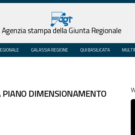
Agenzia stampa della Giunta Regionale
REGIONALE
GALASSIA REGIONE
QUI BASILICATA
MULTI
A PIANO DIMENSIONAMENTO
W