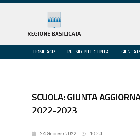
HOME AGR
PRESIDENTE GIUNTA
GIUNTA 
SCUOLA: GIUNTA AGGIORN
2022-2023
24 Gennaio 2022
10:34