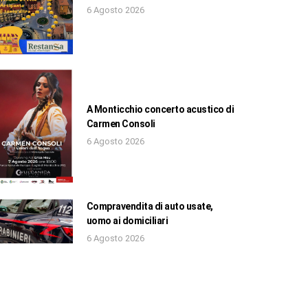
6 Agosto 2026
A Monticchio concerto acustico di
Carmen Consoli
6 Agosto 2026
Compravendita di auto usate,
uomo ai domiciliari
6 Agosto 2026