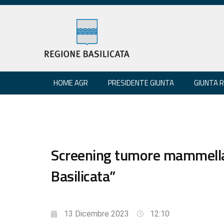
HOME AGR
PRESIDENTE GIUNTA
GIUNTA 
Screening tumore mammella, 
Basilicata”
13 Dicembre 2023
12:10