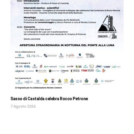
Sasso di Castalda celebra Rocco Petrone
7 Agosto 2026