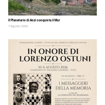
Il Planetario di Anzi conquista il Mur
7 Agosto 2026