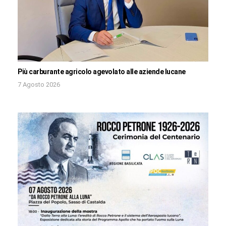
Più carburante agricolo agevolato alle aziende lucane
7 Agosto 2026