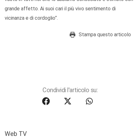
grande affetto. Ai suoi cari il più vivo sentimento di
vicinanza e di cordoglio”.
Stampa questo articolo
Condividi l'articolo su:
Web TV