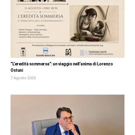
“L’eredità sommersa”: un viaggio nell’anima di Lorenzo
Ostuni
7 Agosto 2026