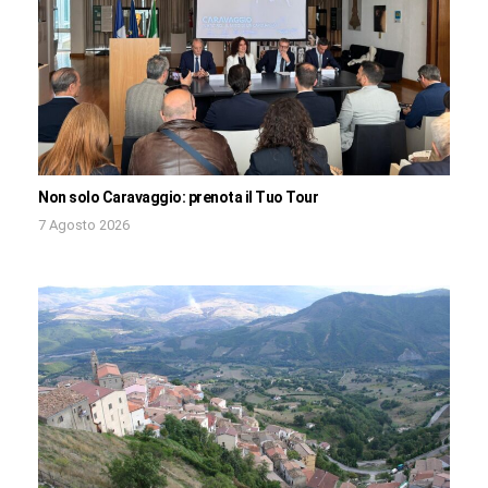
Non solo Caravaggio: prenota il Tuo Tour
7 Agosto 2026