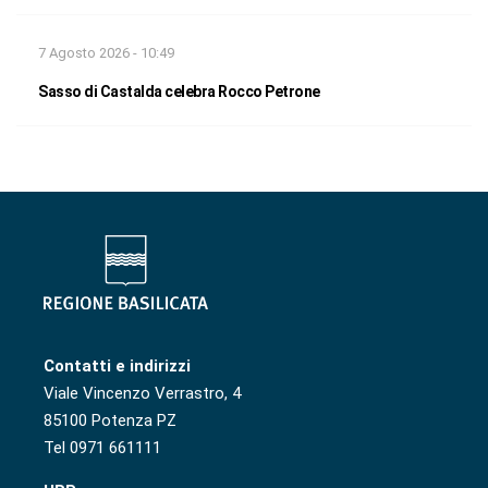
7 Agosto 2026 - 10:49
Sasso di Castalda celebra Rocco Petrone
Contatti e indirizzi
Viale Vincenzo Verrastro, 4
85100 Potenza PZ
Tel 0971 661111