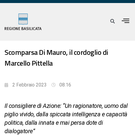
Scomparsa Di Mauro, il cordoglio di
Marcello Pittella
2 Febbraio 2023
08:16
Il consigliere di Azione: “Un ragionatore, uomo dal
piglio vivido, dalla spiccata intelligenza e capacità
politica, dalla innata e mai persa dote di
dialogatore”