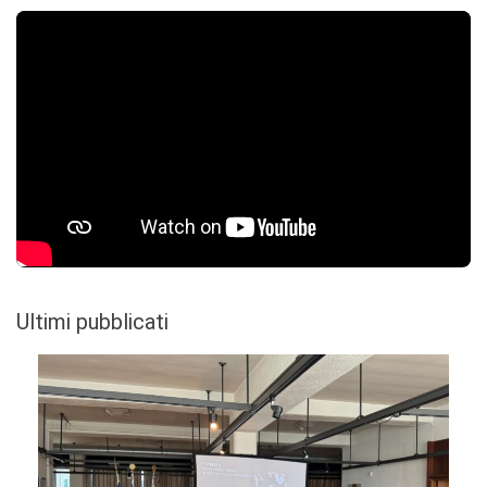
Ultimi pubblicati