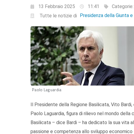
13 Febbraio 2025
11:41
Categorie
Presidenza della Giunta 
Tutte le notizie di
Paolo Laguardia
Il Presidente della Regione Basilicata, Vito Bardi,
Paolo Laguardia, figura di rilievo nel mondo dell
Basilicata – dice Bardi – ha dedicato la sua vita 
passione e competenza allo sviluppo economico e 