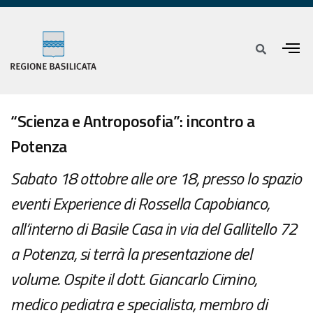
“Scienza e Antroposofia”: incontro a
Potenza
Sabato 18 ottobre alle ore 18, presso lo spazio
eventi Experience di Rossella Capobianco,
all’interno di Basile Casa in via del Gallitello 72
a Potenza, si terrà la presentazione del
volume. Ospite il dott. Giancarlo Cimino,
medico pediatra e specialista, membro di