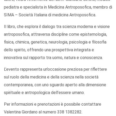
pediatra e specialista in Medicina Antroposofica, membro di
SIMA – Società Italiana di medicina Antroposofica.
Il libro, che esplora il dialogo tra scienza moderna e visione
antroposofica, attraversa discipline come epistemologia,
fisica, chimica, genetica, neurologia, psicologia e filosofia
dello spirito, offrendo una prospettiva integrata e
innovativa sul rapporto tra uomo, natura e conoscenza.
L’evento rappresenta un’occasione preziosa per riflettere
sul ruolo della medicina e della scienza nella società
contemporanea, con uno sguardo aperto alla dimensione
spirituale e antropologica dell’essere umano.
Per informazioni e prenotazioni è possibile contattare
Valentina Giordano al numero 338 1382282.