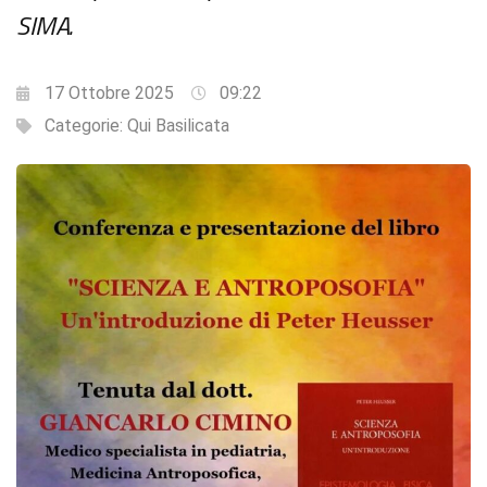
SIMA.
17 Ottobre 2025
09:22
Categorie:
Qui Basilicata