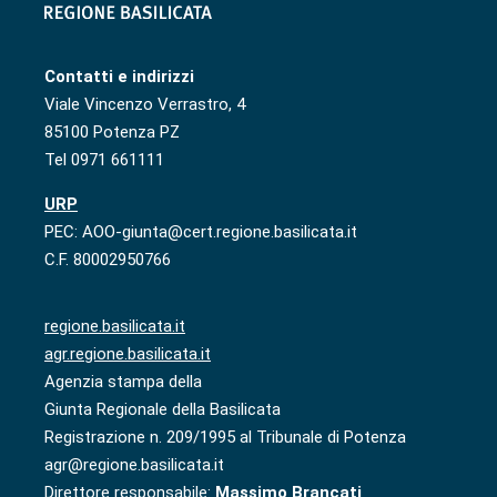
Contatti e indirizzi
Viale Vincenzo Verrastro, 4
85100 Potenza PZ
Tel 0971 661111
URP
PEC: AOO-giunta@cert.regione.basilicata.it
C.F. 80002950766
regione.basilicata.it
agr.regione.basilicata.it
Agenzia stampa della
Giunta Regionale della Basilicata
Registrazione n. 209/1995 al Tribunale di Potenza
agr@regione.basilicata.it
Direttore responsabile:
Massimo Brancati