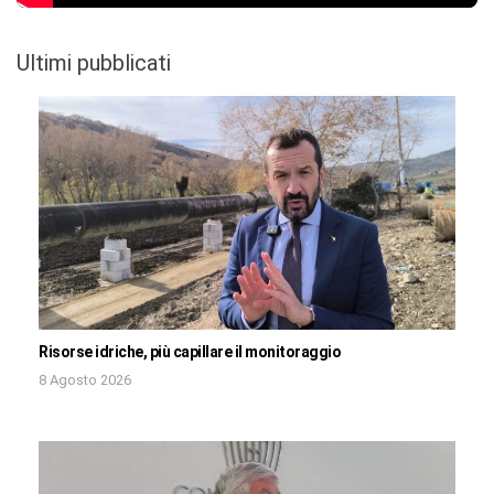
Ultimi pubblicati
Risorse idriche, più capillare il monitoraggio
8 Agosto 2026