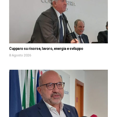
Cupparo su risorse, lavoro, energia e sviluppo
8 Agosto 2026