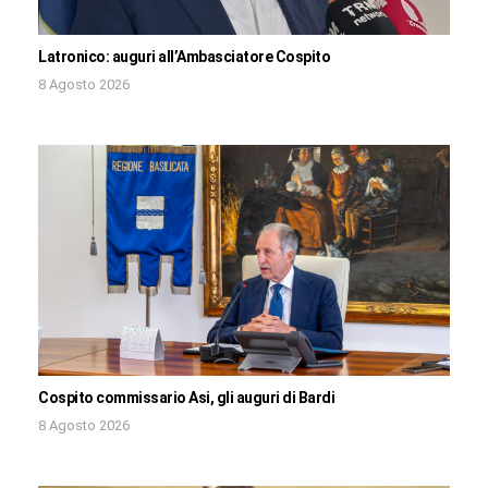
Latronico: auguri all’Ambasciatore Cospito
8 Agosto 2026
Cospito commissario Asi, gli auguri di Bardi
8 Agosto 2026