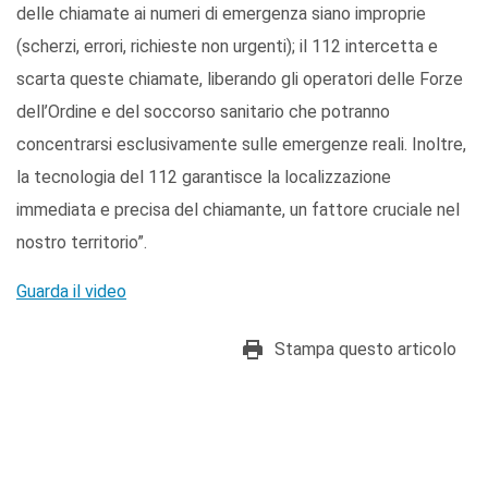
delle chiamate ai numeri di emergenza siano improprie
(scherzi, errori, richieste non urgenti); il 112 intercetta e
scarta queste chiamate, liberando gli operatori delle Forze
dell’Ordine e del soccorso sanitario che potranno
concentrarsi esclusivamente sulle emergenze reali. Inoltre,
la tecnologia del 112 garantisce la localizzazione
immediata e precisa del chiamante, un fattore cruciale nel
nostro territorio”.
Guarda il video
Stampa questo articolo