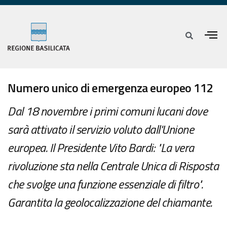
Numero unico di emergenza europeo 112
Dal 18 novembre i primi comuni lucani dove
sarà attivato il servizio voluto dall'Unione
europea. Il Presidente Vito Bardi: "La vera
rivoluzione sta nella Centrale Unica di Risposta
che svolge una funzione essenziale di filtro".
Garantita la geolocalizzazione del chiamante.