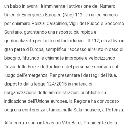
un balzo in avanti: è imminente l’attivazione del Numero
Unico di Emergenza Europeo (Nue) 112. Un unico numero
per chiamare Polizia, Carabinieri, Vigili del Fuoco e Soccorso
Sanitario, garantendo una risposta più rapida e
geolocalizzata per tutti i cittadini lucani. Il 112, già attivo in
gran parte d’Europa, semplifica l’accesso all’aiuto in caso di
bisogno, filtrando le chiamate improprie e velocizzando
l’invio delle Forze dell’ordine e del personale sanitario sul
luogo dell’emergenza. Per presentare i dettagli del Nue,
disposto dalla legge 124/2015 in materia di
riorganizzazione delle amministrazioni pubbliche su
indicazione dell’Unione europea, la Regione ha convocato
oggi una conferenza stampa nella Sala Inguscio, a Potenza.
All’incontro sono intervenuti Vito Bardi, Presidente della