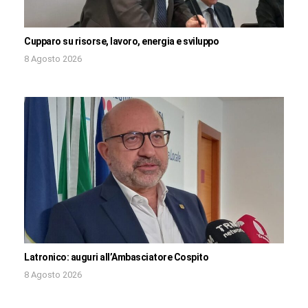
Cupparo su risorse, lavoro, energia e sviluppo
8 Agosto 2026
Latronico: auguri all’Ambasciatore Cospito
8 Agosto 2026