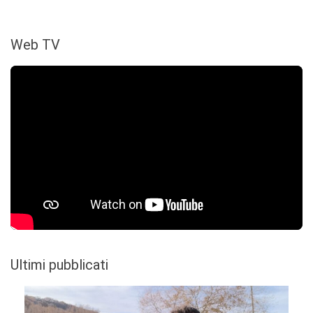
Web TV
Ultimi pubblicati