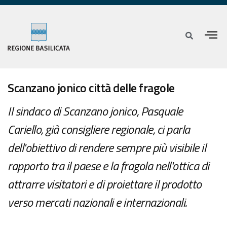
Scanzano jonico città delle fragole
Il sindaco di Scanzano jonico, Pasquale
Cariello, già consigliere regionale, ci parla
dell'obiettivo di rendere sempre più visibile il
rapporto tra il paese e la fragola nell'ottica di
attrarre visitatori e di proiettare il prodotto
verso mercati nazionali e internazionali.