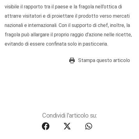
visibile il rapporto tra il paese e la fragola nell’ottica di
attrarre visitatori e di proiettare il prodotto verso mercati
nazionali e internazionali. Con il supporto di chef, inoltre, la
fragola può allargare il proprio raggio d’azione nelle ricette,
evitando di essere confinata solo in pasticceria.
Stampa questo articolo
Condividi l'articolo su: