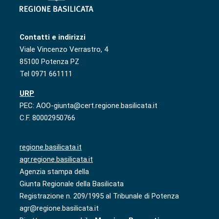
Contatti e indirizzi
Viale Vincenzo Verrastro, 4
85100 Potenza PZ
Tel 0971 661111
URP
PEC: AOO-giunta@cert.regione.basilicata.it
C.F. 80002950766
regione.basilicata.it
agr.regione.basilicata.it
Agenzia stampa della
Giunta Regionale della Basilicata
Registrazione n. 209/1995 al Tribunale di Potenza
agr@regione.basilicata.it