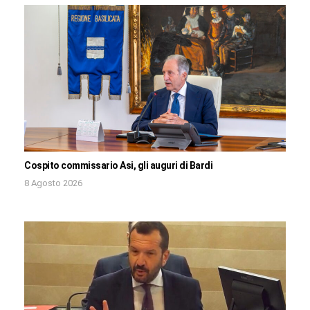
Cospito commissario Asi, gli auguri di Bardi
8 Agosto 2026