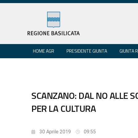
HOME AGR
PRESIDENTE GIUNTA
GIUNTA 
SCANZANO: DAL NO ALLE S
PER LA CULTURA
30 Aprile 2019
09:55