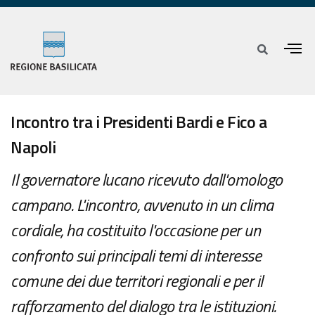
Incontro tra i Presidenti Bardi e Fico a
Napoli
Il governatore lucano ricevuto dall'omologo
campano. L'incontro, avvenuto in un clima
cordiale, ha costituito l'occasione per un
confronto sui principali temi di interesse
comune dei due territori regionali e per il
rafforzamento del dialogo tra le istituzioni.