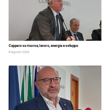
Cupparo su risorse, lavoro, energia e sviluppo
8 Agosto 2026