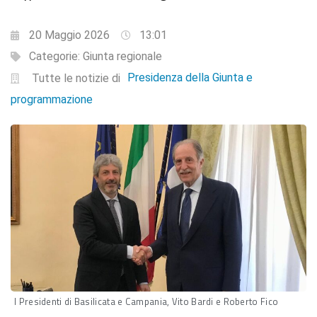
20 Maggio 2026
13:01
Categorie:
Giunta regionale
Presidenza della Giunta e
Tutte le notizie di
programmazione
I Presidenti di Basilicata e Campania, Vito Bardi e Roberto Fico