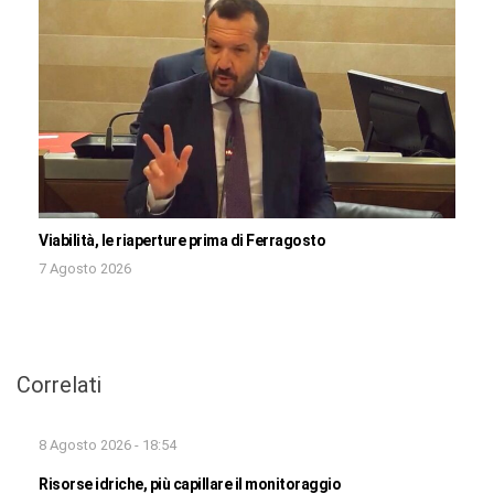
Viabilità, le riaperture prima di Ferragosto
7 Agosto 2026
Correlati
8 Agosto 2026 - 18:54
Risorse idriche, più capillare il monitoraggio