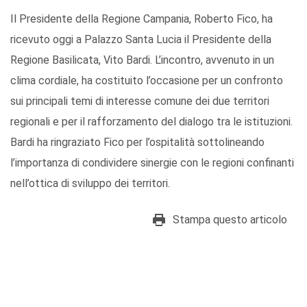
Il Presidente della Regione Campania, Roberto Fico, ha
ricevuto oggi a Palazzo Santa Lucia il Presidente della
Regione Basilicata, Vito Bardi. L’incontro, avvenuto in un
clima cordiale, ha costituito l’occasione per un confronto
sui principali temi di interesse comune dei due territori
regionali e per il rafforzamento del dialogo tra le istituzioni.
Bardi ha ringraziato Fico per l’ospitalità sottolineando
l’importanza di condividere sinergie con le regioni confinanti
nell’ottica di sviluppo dei territori.
Stampa questo articolo