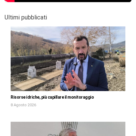
Ultimi pubblicati
Risorse idriche, più capillare il monitoraggio
8 Agosto 2026