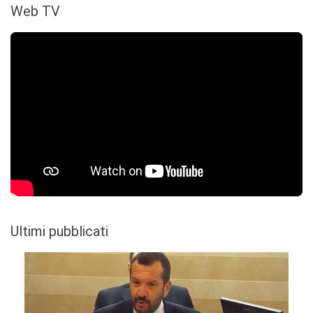
Web TV
Ultimi pubblicati