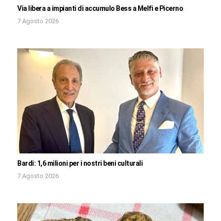
Via libera a impianti di accumulo Bess a Melfi e Picerno
7 Agosto 2026
Bardi: 1,6 milioni per i nostri beni culturali
7 Agosto 2026