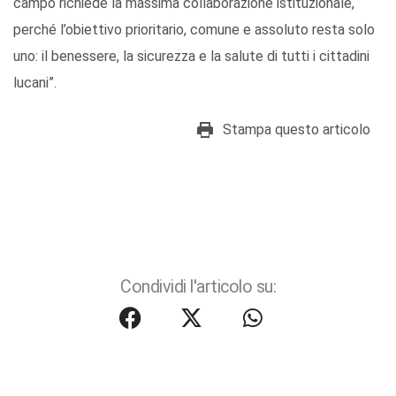
campo richiede la massima collaborazione istituzionale,
perché l’obiettivo prioritario, comune e assoluto resta solo
uno: il benessere, la sicurezza e la salute di tutti i cittadini
lucani”.
Stampa questo articolo
Condividi l'articolo su: