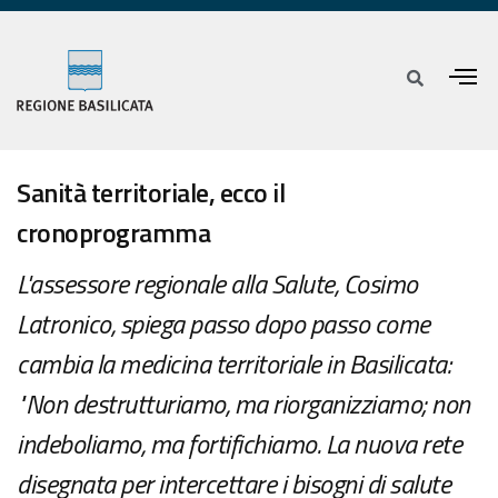
Sanità territoriale, ecco il
cronoprogramma
L'assessore regionale alla Salute, Cosimo
Latronico, spiega passo dopo passo come
cambia la medicina territoriale in Basilicata:
"Non destrutturiamo, ma riorganizziamo; non
indeboliamo, ma fortifichiamo. La nuova rete
disegnata per intercettare i bisogni di salute