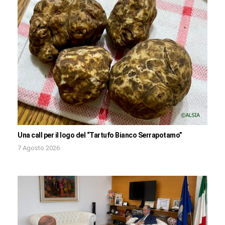
Una call per il logo del “Tartufo Bianco Serrapotamo”
7 Agosto 2026