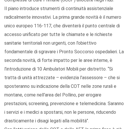
Il piano introduce strumenti di continuità assistenziale
radicalmente innovativi. La prima grande novità è il numero
unico europeo 116-117, che diventerà il punto centrale di
accesso unificato per tutte le chiamate e le richieste
sanitarie territoriali non urgenti, con l’obiettivo
fondamentale di sgravare i Pronto Soccorso ospedalieri. La
seconda novità, di forte impatto per le aree interne, è
l’introduzione di 10 Ambulatori Mobili per distretto. “Si
tratta di unità attrezzate – evidenzia l’assessore – che si
sposteranno su indicazione della COT nelle zone rurali e
montane, come nell’area del Pollino, per erogare
prestazioni, screening, prevenzione e telemedicina. Saranno
i servizi e i medici a spostarsi, non le persone, riducendo
drasticamente i disagi legati alla mobilità”.