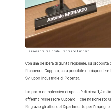
L'assessore regionale Francesco Cupparo
Con una delibera di giunta regionale, su proposta
Francesco Cupparo, sarà possibile corrispondere l
Sviluppo Industriale di Potenza.
L’importo complessivo di spesa è di circa 1,4 mili
afferma l’assessore Cupparo – che ha richiesto una
Ringrazio gli uffici del Dipartimento per l’impegno