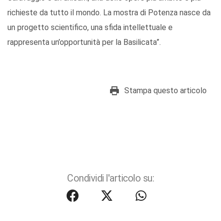
richieste da tutto il mondo. La mostra di Potenza nasce da
un progetto scientifico, una sfida intellettuale e
rappresenta un’opportunità per la Basilicata”.
Stampa questo articolo
Condividi l'articolo su: