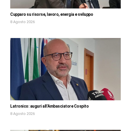
Cupparo su risorse, lavoro, energia e sviluppo
8 Agosto 2026
Latronico: auguri all’Ambasciatore Cospito
8 Agosto 2026