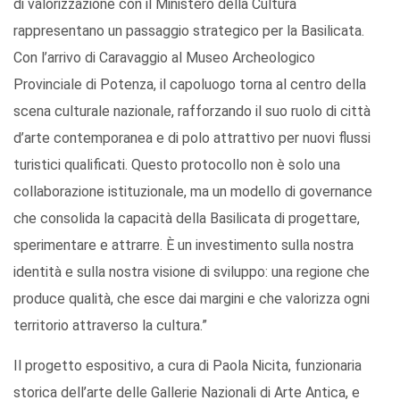
di valorizzazione con il Ministero della Cultura
rappresentano un passaggio strategico per la Basilicata.
Con l’arrivo di Caravaggio al Museo Archeologico
Provinciale di Potenza, il capoluogo torna al centro della
scena culturale nazionale, rafforzando il suo ruolo di città
d’arte contemporanea e di polo attrattivo per nuovi flussi
turistici qualificati. Questo protocollo non è solo una
collaborazione istituzionale, ma un modello di governance
che consolida la capacità della Basilicata di progettare,
sperimentare e attrarre. È un investimento sulla nostra
identità e sulla nostra visione di sviluppo: una regione che
produce qualità, che esce dai margini e che valorizza ogni
territorio attraverso la cultura.”
Il progetto espositivo, a cura di Paola Nicita, funzionaria
storica dell’arte delle Gallerie Nazionali di Arte Antica, e