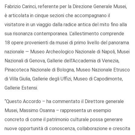
Fabrizio Carinci, referente per la Direzione Generale Musei,
è articolata in cinque sezioni che accompagnano il
visitatore in un viaggio dalla radice antica del mito fino alla
sua risonanza contemporanea. L’allestimento comprende
18 opere provenienti da musei di primo livello del panorama
nazionale — Museo Archeologico Nazionale di Napoli, Musei
Nazionali di Genova, Gallerie dell’Accademia di Venezia,
Pinacoteca Nazionale di Bologna, Museo Nazionale Etrusco
di Villa Giulia, Gallerie degli Uffizi, Museo di Capodimonte,
Gallerie Estensi.
“Questo Accordo – ha commentato il Direttore generale
Musei, Massimo Osanna – rappresenta un esempio
concreto di come il patrimonio culturale possa generare
nuove opportunità di conoscenza, collaborazione e crescita