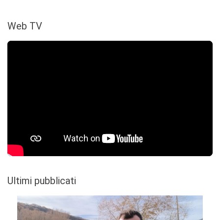
Web TV
Ultimi pubblicati