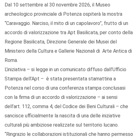
Dal 10 settembre al 30 novembre 2026, il Museo
archeologico provinciale di Potenza ospiterà la mostra
“Caravaggio. Narciso, il mito di un capolavoro”, frutto di un
accordo di valorizzazione tra Apt Basilicata, per conto della
Regione Basilicata, Direzione Generale dei Musei del
Ministero della Cultura e Gallerie Nazionali di Arte Antica di
Roma.
L’iniziativa – si legge in un comunicato diffuso dall’Ufficio
Stampa dell’Apt – è stata presentata stamattina a
Potenza nel corso di una conferenza stampa conclusasi
con la firma di un accordo di valorizzazione – ai sensi
dell’art. 112, comma 4, del Codice dei Beni Culturali – che
sancisce ufficialmente la nascita di una delle iniziative
culturali più ambiziose realizzate sul territorio lucano.
“Ringrazio le collaborazioni istituzionali che hanno permesso