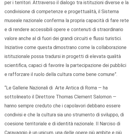
per i territori. Attraverso il dialogo tra istituzioni diverse e la
condivisione di competenze e progettualità, il Sistema
museale nazionale conferma la propria capacità di fare rete
e di rendere accessibili opere e contenuti di straordinario
valore anche al di fuori dei grandi circuiti e flussi turistici.
Iniziative come questa dimostrano come la collaborazione
istituzionale possa tradursi in progetti di elevata qualità
scientifica, capaci di favorire la partecipazione dei pubblici
e rafforzare il ruolo della cultura come bene comune”.
“Le Gallerie Nazionali di Arte Antica di Roma — ha
sottolineato il Direttore Thomas Clement Salomon —
hanno sempre creduto che i capolavori debbano essere
condivisi e che la cultura sia uno strumento di sviluppo, di
coesione territoriale e di identità nazionale. Il Narciso di
Caravaggio è un unicum, una delle opere più ambite e più