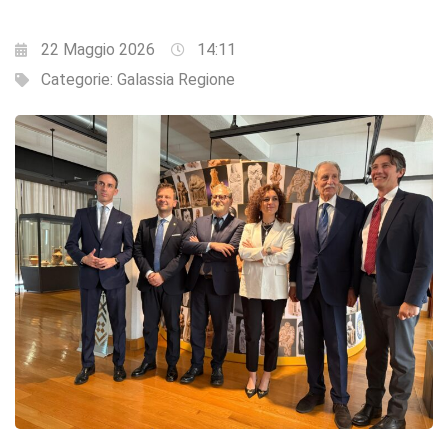
22 Maggio 2026
14:11
Categorie:
Galassia Regione