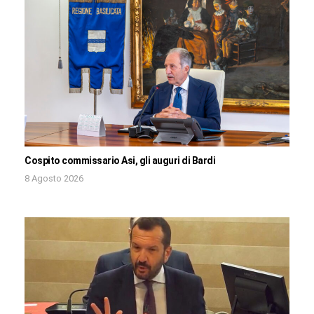
Cospito commissario Asi, gli auguri di Bardi
8 Agosto 2026