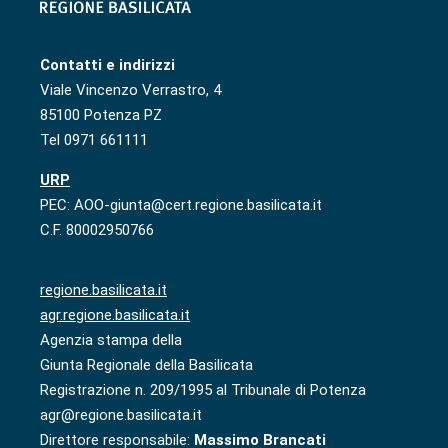
Contatti e indirizzi
Viale Vincenzo Verrastro, 4
85100 Potenza PZ
Tel 0971 661111
URP
PEC: AOO-giunta@cert.regione.basilicata.it
C.F. 80002950766
regione.basilicata.it
agr.regione.basilicata.it
Agenzia stampa della
Giunta Regionale della Basilicata
Registrazione n. 209/1995 al Tribunale di Potenza
agr@regione.basilicata.it
Direttore responsabile:
Massimo Brancati