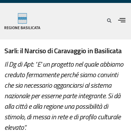
Sarli: il Narciso di Caravaggio in Basilicata
Il Dg di Apt: "E' un progetto nel quale abbiamo
creduto fermamente perché siamo convinti
che sia necessario agganciarsi al sistema
nazionale per esserne parte integrante. Si dà
alla città e alla regione una possibilità di
stimolo, di messa in rete e di profilo culturale
elevato”.