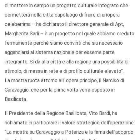
di mettere in campo un progetto culturale integrato che
permetterà nella città capoluogo di fruire di un’opera
celeberrima – ha dichiarato il direttore generale di Apt,
Margherita Sarli – è un progetto nel quale abbiamo creduto
fermamente perché siamo convinti che sia necessario
agganciarsi al sistema nazionale per esserne parte
integrante. Si dà alla città e alla regione una possibilità di
stimolo, di messa in rete e di profilo culturale elevato”.
La mostra ruota attorno all’ opera principe, il Narciso di
Caravaggio, che per la prima volta verrà esposto in
Basilicata.
Il Presidente della Regione Basilicata, Vito Bardi, ha
richiamato in particolare il valore strategico dell’operazione:
“La mostra su Caravaggio a Potenza e la firma dell’accordo