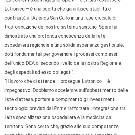
Latronico – è una scelta che garantisce stabilità e
continuità all’Azienda San Carlo in una fase cruciale di
trasformazione del nostro sistema sanitario. Spera ha
dimostrato una profonda conoscenza della rete
ospedaliera regionale e una solida esperienza gestionale,
doti fondamentali per governare i processi complessi
dell’unico DEA di secondo livello della nostra Regione e
degli ospedali ad esso collegati”.
“Il lavoro che ci attende – prosegue Latronico – è
impegnativo. Dobbiamo accelerare sull’abbattimento delle
liste d’attesa, portare a compimento gli investimenti
tecnologici previsti dal Pnrr e rafforzare l’integrazione tra
l’alta specializzazione ospedaliera e la medicina del
territorio. Sono certo che, grazie alle sue competenze