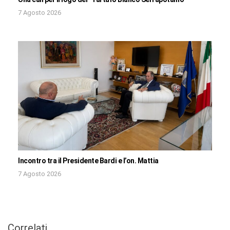
7 Agosto 2026
Incontro tra il Presidente Bardi e l’on. Mattia
7 Agosto 2026
Correlati