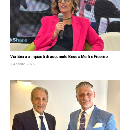
Via libera a impianti di accumulo Bess a Melfi e Picerno
7 Agosto 2026