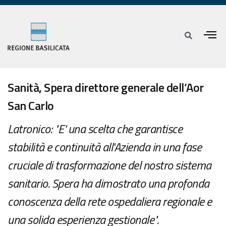
Sanità, Spera direttore generale dell’Aor
San Carlo
Latronico: "E' una scelta che garantisce
stabilità e continuità all'Azienda in una fase
cruciale di trasformazione del nostro sistema
sanitario. Spera ha dimostrato una profonda
conoscenza della rete ospedaliera regionale e
una solida esperienza gestionale".