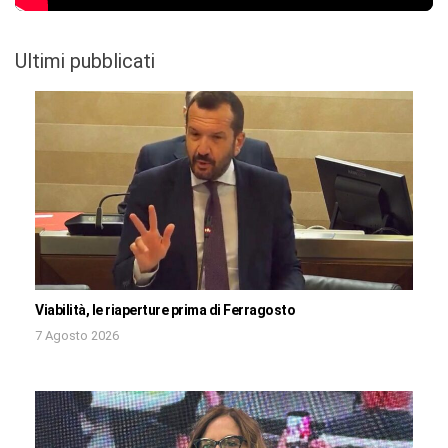
Ultimi pubblicati
Viabilità, le riaperture prima di Ferragosto
7 Agosto 2026