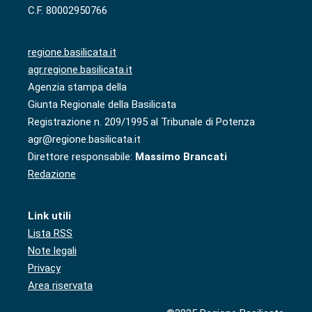
C.F. 80002950766
regione.basilicata.it
agr.regione.basilicata.it
Agenzia stampa della
Giunta Regionale della Basilicata
Registrazione n. 209/1995 al Tribunale di Potenza
agr@regione.basilicata.it
Direttore responsabile:
Massimo Brancati
Redazione
Link utili
Lista RSS
Note legali
Privacy
Area riservata