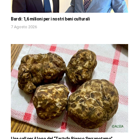
Bardi: 1,6 milioni per i nostri beni culturali
7 Agosto 2026
Una call per il logo del “Tartufo Bianco Serrapotamo”