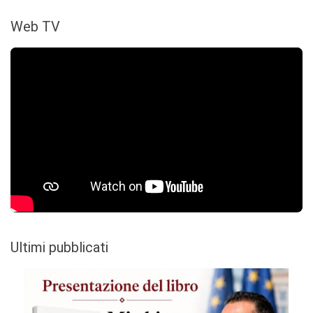
Web TV
Ultimi pubblicati