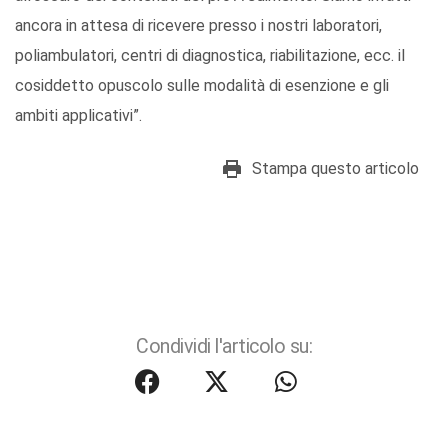
ancora in attesa di ricevere presso i nostri laboratori,
poliambulatori, centri di diagnostica, riabilitazione, ecc. il
cosiddetto opuscolo sulle modalità di esenzione e gli
ambiti applicativi”.
Stampa questo articolo
Condividi l'articolo su: