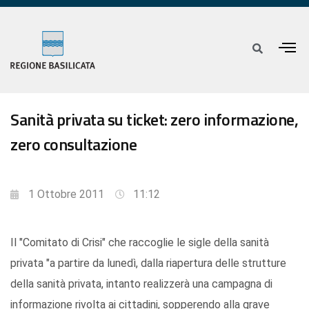
Sanità privata su ticket: zero informazione,
zero consultazione
1 Ottobre 2011
11:12
Il "Comitato di Crisi" che raccoglie le sigle della sanità
privata "a partire da lunedì, dalla riapertura delle strutture
della sanità privata, intanto realizzerà una campagna di
informazione rivolta ai cittadini, sopperendo alla grave