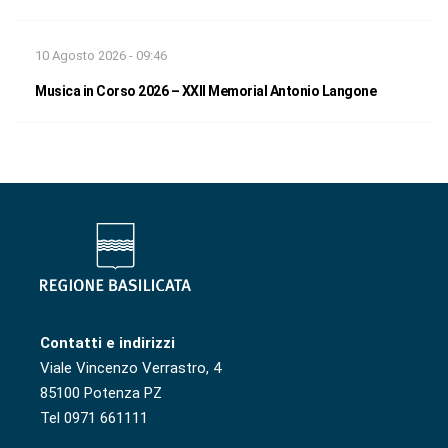
10 Agosto 2026 - 09:46
Musica in Corso 2026 – XXII Memorial Antonio Langone
Contatti e indirizzi
Viale Vincenzo Verrastro, 4
85100 Potenza PZ
Tel 0971 661111