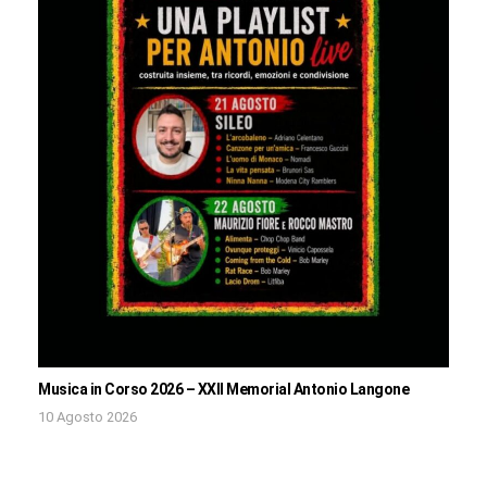
Musica in Corso 2026 – XXII Memorial Antonio Langone
10 Agosto 2026