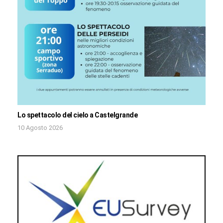
Lo spettacolo del cielo a Castelgrande
10 Agosto 2026