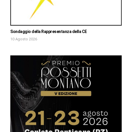
Sondaggio della Rappresentanza della CE
10 Agosto 2026