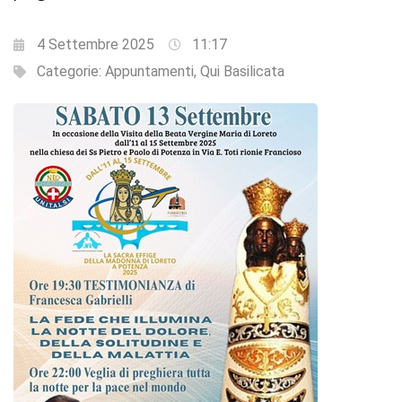
4 Settembre 2025
11:17
Categorie:
Appuntamenti
,
Qui Basilicata