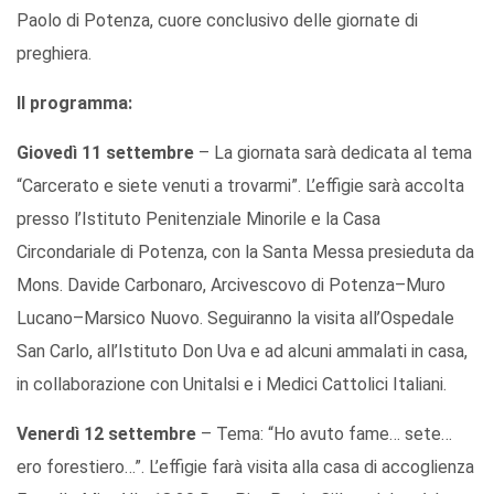
Paolo di Potenza, cuore conclusivo delle giornate di
preghiera.
Il programma:
Giovedì 11 settembre
– La giornata sarà dedicata al tema
“Carcerato e siete venuti a trovarmi”. L’effigie sarà accolta
presso l’Istituto Penitenziale Minorile e la Casa
Circondariale di Potenza, con la Santa Messa presieduta da
Mons. Davide Carbonaro, Arcivescovo di Potenza–Muro
Lucano–Marsico Nuovo. Seguiranno la visita all’Ospedale
San Carlo, all’Istituto Don Uva e ad alcuni ammalati in casa,
in collaborazione con Unitalsi e i Medici Cattolici Italiani.
Venerdì 12 settembre
– Tema: “Ho avuto fame… sete…
ero forestiero…”. L’effigie farà visita alla casa di accoglienza