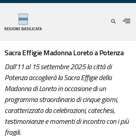
Sacra Effigie Madonna Loreto a Potenza
Dall’11 al 15 settembre 2025 la città di
Potenza accoglierà la Sacra Effigie della
Madonna di Loreto in occasione di un
programma straordinario di cinque giorni,
caratterizzato da celebrazioni, catechesi,
testimonianze e momenti di incontro con i più
fragili.