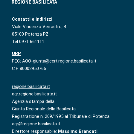
Contatti e indirizzi
Viale Vincenzo Verrastro, 4
85100 Potenza PZ
Tel 0971 661111
URP
PEC: AOO-giunta@cert.regione.basilicata.it
C.F. 80002950766
regione.basilicata.it
agr.regione.basilicata.it
Agenzia stampa della
Giunta Regionale della Basilicata
Registrazione n. 209/1995 al Tribunale di Potenza
agr@regione.basilicata.it
Direttore responsabile:
Massimo Brancati