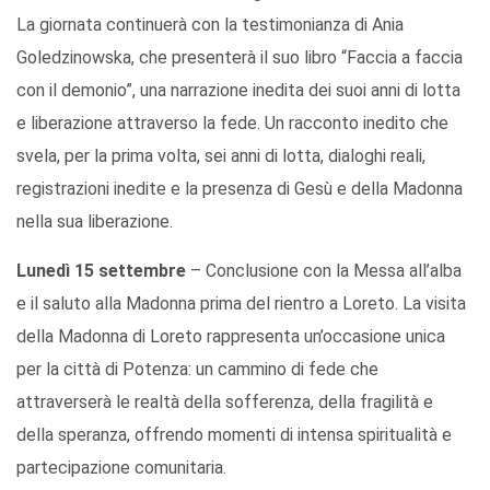
La giornata continuerà con la testimonianza di Ania
Goledzinowska, che presenterà il suo libro “Faccia a faccia
con il demonio”, una narrazione inedita dei suoi anni di lotta
e liberazione attraverso la fede. Un racconto inedito che
svela, per la prima volta, sei anni di lotta, dialoghi reali,
registrazioni inedite e la presenza di Gesù e della Madonna
nella sua liberazione.
Lunedì 15 settembre
– Conclusione con la Messa all’alba
e il saluto alla Madonna prima del rientro a Loreto. La visita
della Madonna di Loreto rappresenta un’occasione unica
per la città di Potenza: un cammino di fede che
attraverserà le realtà della sofferenza, della fragilità e
della speranza, offrendo momenti di intensa spiritualità e
partecipazione comunitaria.