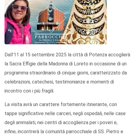
Dall’11 al 15 settembre 2025 la città di Potenza accoglierà
la Sacra Effigie della Madonna di Loreto in occasione di un
programma straordinario di cinque giorni, caratterizzato da
celebrazioni, catechesi, testimonianze e momenti di
incontro con i più fragili.
La visita avrà un carattere fortemente itinerante, con
tappe significative nelle carceri, negli ospedali, nelle case
degli ammalati, nei centri di accoglienza per i poveri e,
infine, incontrerà la comunità parrocchiale di SS. Pietro e