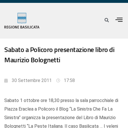
Sabato a Policoro presentazione libro di
Maurizio Bolognetti
30 Settembre 2011
17:58
Sabato 1 ottobre ore 18,30 presso la sala parrocchiale di
Piazza Eraclea a Policoro il Blog “La Sinistra Che Fa La
Sinistra” organizza la presentazione del Libro di Maurizio
Bolognetti “La Peste Italiana. Il caso Basilicata … I veleni