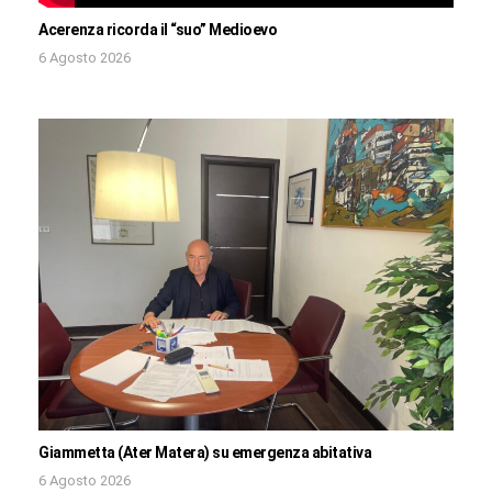
Acerenza ricorda il “suo” Medioevo
6 Agosto 2026
Giammetta (Ater Matera) su emergenza abitativa
6 Agosto 2026