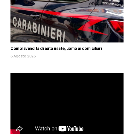
Compravendita di auto usate, uomo ai domiciliari
6 Agosto 2026