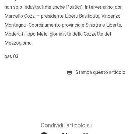
non solo Industriali ma anche Politici”. Interverranno: don
Marcello Cozzi – presidente Libera Basilicata, Vincenzo
Montagna -Coordinamento provinciale Sinistra e Libertà.
Modera Filippo Mele, giornalista della Gazzetta del
Mezzogiorno.
bas 03
Stampa questo articolo
Condividi l'articolo su: