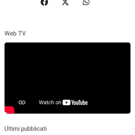
Web TV
Ultimi pubblicati