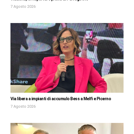
7 Agosto 2026
Via libera a impianti di accumulo Bess a Melfi e Picerno
7 Agosto 2026