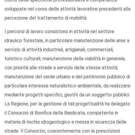
sviluppate nel corso delle attività lavorative precedenti alla
percezione del trattamento di mobilità.
I percorsi di lavoro consistono in attività nel settore
idraulico forestale, in particolare manutenzione delle aree a
servizio di attività industriali, artigianali, commerciali,
turistico culturali; manutenzione della viabilità in generale,
con priorità alle strade a servizio delle stesse attività;
manutenzione del verde urbano e del patrimonio pubblico di
particolare interesse naturalistico-ambientale, da realizzarsi
mediante progetti specifici, gestiti da un soggetto pubblici.
La Regione, per la gestione di tali progettualità ha delegato
il Consorzio di Bonifica della Basilicata, competente in
materia di rischio idrogeologico e messa in sicurezza delle
strade. Il Consorzio, coerentemente con le prescrizioni