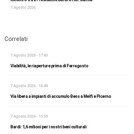
7 Agosto 2026
Correlati
7 Agosto 2026 - 17:43
Viabilità, le riaperture prima di Ferragosto
7 Agosto 2026 - 16:48
Via libera a impianti di accumulo Bess a Melfi e Picerno
7 Agosto 2026 - 15:59
Bardi: 1,6 milioni per i nostri beni culturali