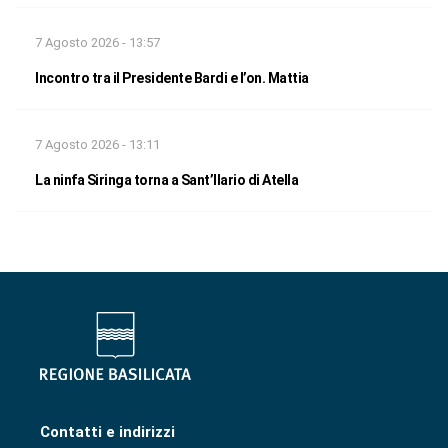
7 Agosto 2026 - 13:57
Incontro tra il Presidente Bardi e l’on. Mattia
7 Agosto 2026 - 13:11
La ninfa Siringa torna a Sant’Ilario di Atella
Contatti e indirizzi