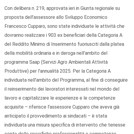
Con delibera n. 219, approvata ieri in Giunta regionale su
proposta dell’assessore allo Sviluppo Economico
Francesco Cupparo, sono state individuate le attività che
dovranno realizzare i 903 ex beneficiari della Categoria A
del Reddito Minimo di Inserimento fuoriusciti dalla platea
della mobilità ordinaria e in deroga nell’ambito del
programma Saap (Servizi Agro Ambientali Attività
Produttive) per l’annualità 2025. Per la Categoria A
individuata nell’ambito del Programma, al fine di conseguire
il reinserimento dei lavoratori interessati nel mondo del
lavoro e capitalizzare le esperienze e le competenze
acquisite – riferisce l’assessore Cupparo che aveva già
anticipato il provvedimento ai sindacati – è stata
individuata una misura specifica di intervento che tenesse
conto delle specifiche professionalità e competenze