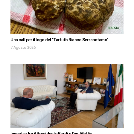
Una call per il logo del “Tartufo Bianco Serrapotamo”
7 Agosto 2026
Incontro tra il Presidente Bardi e l’on. Mattia