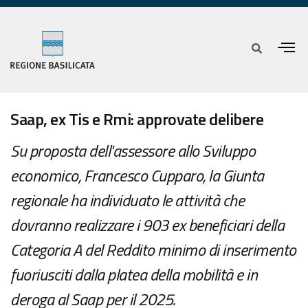
Saap, ex Tis e Rmi: approvate delibere
Su proposta dell'assessore allo Sviluppo
economico, Francesco Cupparo, la Giunta
regionale ha individuato le attività che
dovranno realizzare i 903 ex beneficiari della
Categoria A del Reddito minimo di inserimento
fuoriusciti dalla platea della mobilità e in
deroga al Saap per il 2025.