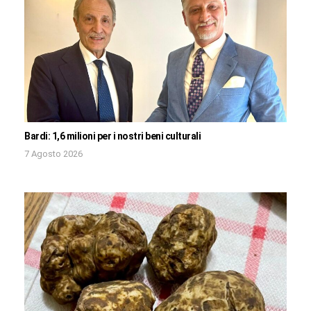
Bardi: 1,6 milioni per i nostri beni culturali
7 Agosto 2026