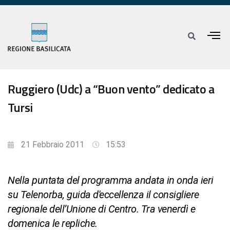
Ruggiero (Udc) a “Buon vento” dedicato a
Tursi
21 Febbraio 2011
15:53
Nella puntata del programma andata in onda ieri
su Telenorba, guida d'eccellenza il consigliere
regionale dell’Unione di Centro. Tra venerdì e
domenica le repliche.