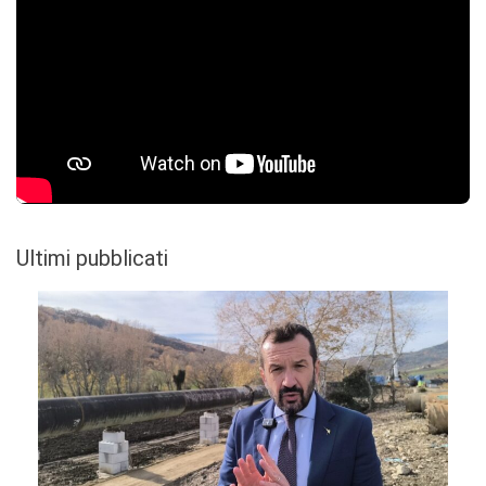
Ultimi pubblicati