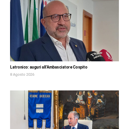
Latronico: auguri all’Ambasciatore Cospito
8 Agosto 2026