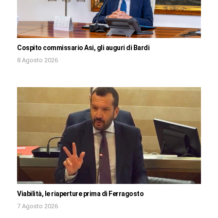
Cospito commissario Asi, gli auguri di Bardi
8 Agosto 2026
Viabilità, le riaperture prima di Ferragosto
7 Agosto 2026