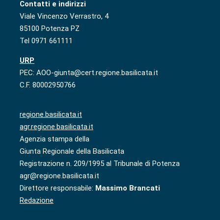
Contatti e indirizzi
Viale Vincenzo Verrastro, 4
85100 Potenza PZ
Tel 0971 661111
URP
PEC: AOO-giunta@cert.regione.basilicata.it
C.F. 80002950766
regione.basilicata.it
agr.regione.basilicata.it
Agenzia stampa della
Giunta Regionale della Basilicata
Registrazione n. 209/1995 al Tribunale di Potenza
agr@regione.basilicata.it
Direttore responsabile:
Massimo Brancati
Redazione