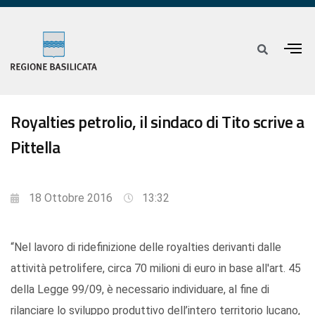
Royalties petrolio, il sindaco di Tito scrive a
Pittella
18 Ottobre 2016
13:32
“Nel lavoro di ridefinizione delle royalties derivanti dalle
attività petrolifere, circa 70 milioni di euro in base all'art. 45
della Legge 99/09, è necessario individuare, al fine di
rilanciare lo sviluppo produttivo dell’intero territorio lucano,