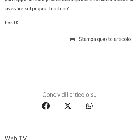
investire sul proprio territorio”.
Bas 05
Stampa questo articolo
Condividi l'articolo su:
Web TV