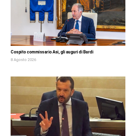
Cospito commissario Asi, gli auguri di Bardi
8 Agosto 2026