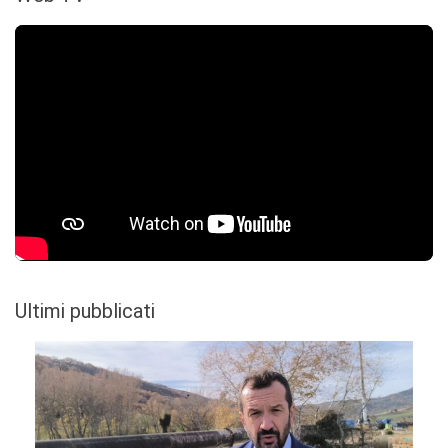
Ultimi pubblicati