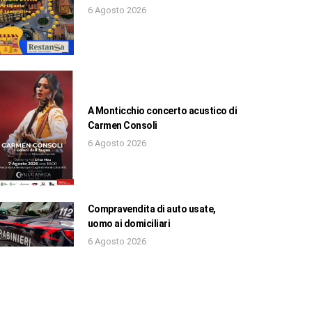
6 Agosto 2026
A Monticchio concerto acustico di
Carmen Consoli
6 Agosto 2026
Compravendita di auto usate,
uomo ai domiciliari
6 Agosto 2026