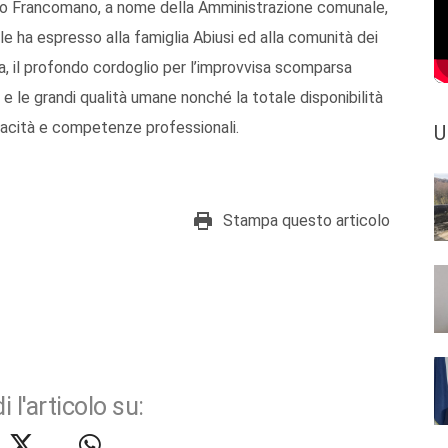
nzo Francomano, a nome della Amministrazione comunale,
le ha espresso alla famiglia Abiusi ed alla comunità dei
ta, il profondo cordoglio per l’improvvisa scomparsa
e le grandi qualità umane nonché la totale disponibilità
apacità e competenze professionali.
U
Stampa questo articolo
i l'articolo su: