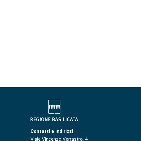
Contatti e indirizzi
Viale Vincenzo Verrastro, 4