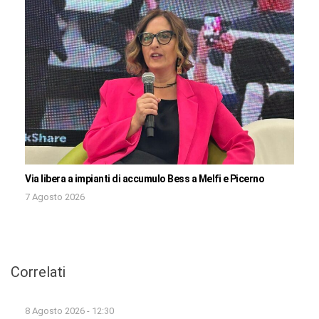
Via libera a impianti di accumulo Bess a Melfi e Picerno
7 Agosto 2026
Correlati
8 Agosto 2026 - 12:30