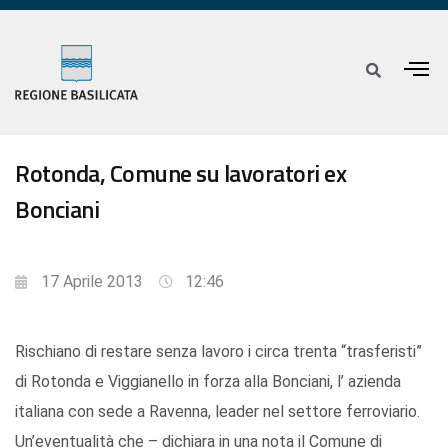
Rotonda, Comune su lavoratori ex
Bonciani
17 Aprile 2013
12:46
Rischiano di restare senza lavoro i circa trenta “trasferisti”
di Rotonda e Viggianello in forza alla Bonciani, l’ azienda
italiana con sede a Ravenna, leader nel settore ferroviario.
Un’eventualità che – dichiara in una nota il Comune di