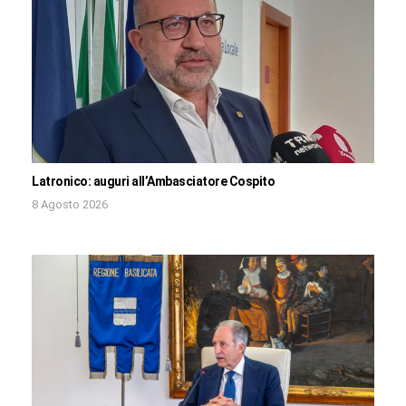
Latronico: auguri all’Ambasciatore Cospito
8 Agosto 2026