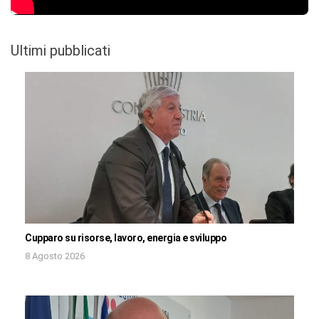
Ultimi pubblicati
Cupparo su risorse, lavoro, energia e sviluppo
8 Agosto 2026