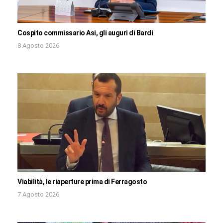
Cospito commissario Asi, gli auguri di Bardi
8 Agosto 2026
Viabilità, le riaperture prima di Ferragosto
7 Agosto 2026