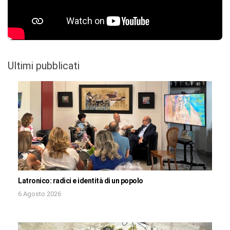
Ultimi pubblicati
Latronico: radici e identità di un popolo
6 Agosto 2026