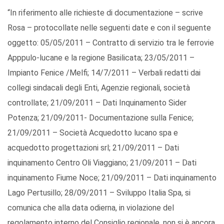
“In riferimento alle richieste di documentazione – scrive
Rosa – protocollate nelle seguenti date e con il seguente
oggetto: 05/05/2011 – Contratto di servizio tra le ferrovie
Apppulo-lucane e la regione Basilicata; 23/05/2011 –
Impianto Fenice /Melfi; 14/7/2011 – Verbali redatti dai
collegi sindacali degli Enti, Agenzie regionali, società
controllate; 21/09/2011 – Dati Inquinamento Sider
Potenza; 21/09/2011- Documentazione sulla Fenice;
21/09/2011 – Società Acquedotto lucano spa e
acquedotto progettazioni srl; 21/09/2011 – Dati
inquinamento Centro Oli Viaggiano; 21/09/2011 – Dati
inquinamento Fiume Noce; 21/09/2011 – Dati inquinamento
Lago Pertusillo; 28/09/2011 – Sviluppo Italia Spa, si
comunica che alla data odierna, in violazione del
regolamento interno del Consiglio regionale, non si è ancora