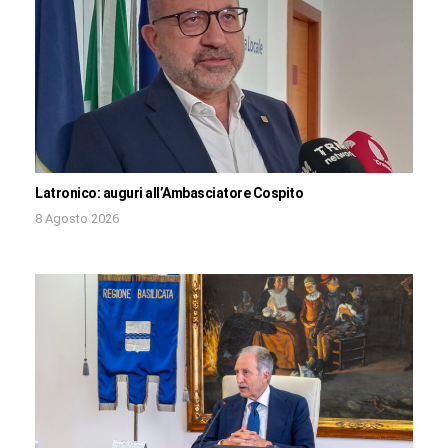
Latronico: auguri all’Ambasciatore Cospito
8 Agosto 2026