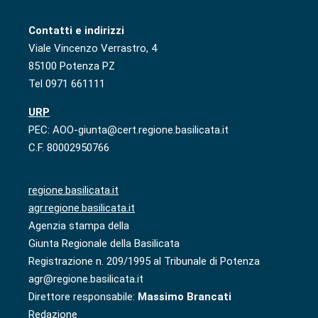
Contatti e indirizzi
Viale Vincenzo Verrastro, 4
85100 Potenza PZ
Tel 0971 661111
URP
PEC: AOO-giunta@cert.regione.basilicata.it
C.F. 80002950766
regione.basilicata.it
agr.regione.basilicata.it
Agenzia stampa della
Giunta Regionale della Basilicata
Registrazione n. 209/1995 al Tribunale di Potenza
agr@regione.basilicata.it
Direttore responsabile:
Massimo Brancati
Redazione