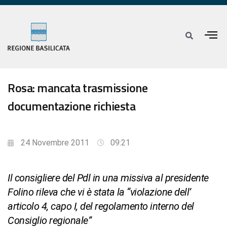
Rosa: mancata trasmissione
documentazione richiesta
24 Novembre 2011
09:21
Il consigliere del Pdl in una missiva al presidente
Folino rileva che vi è stata la “violazione dell’
articolo 4, capo I, del regolamento interno del
Consiglio regionale”