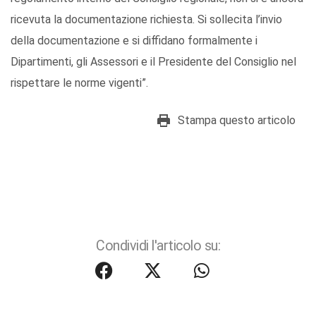
ricevuta la documentazione richiesta. Si sollecita l’invio
della documentazione e si diffidano formalmente i
Dipartimenti, gli Assessori e il Presidente del Consiglio nel
rispettare le norme vigenti”.
Stampa questo articolo
Condividi l'articolo su: