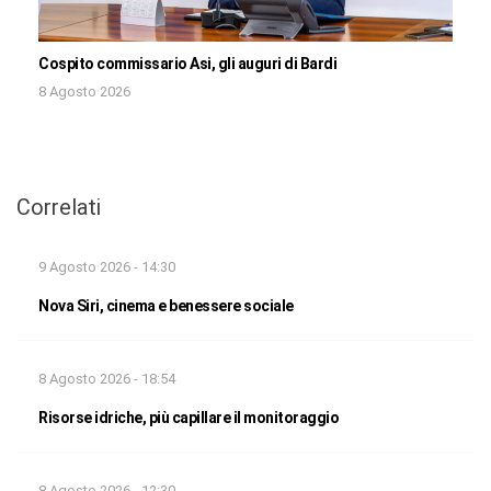
Cospito commissario Asi, gli auguri di Bardi
8 Agosto 2026
Correlati
9 Agosto 2026 - 14:30
Nova Siri, cinema e benessere sociale
8 Agosto 2026 - 18:54
Risorse idriche, più capillare il monitoraggio
8 Agosto 2026 - 12:30