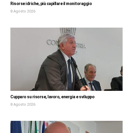
Risorse idriche, più capillare il monitoraggio
8 Agosto 2026
Cupparo su risorse, lavoro, energia e sviluppo
8 Agosto 2026