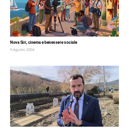
Nova Siri, cinema e benessere sociale
9 Agosto 2026