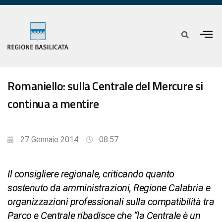
Romaniello: sulla Centrale del Mercure si
continua a mentire
27 Gennaio 2014
08:57
Il consigliere regionale, criticando quanto
sostenuto da amministrazioni, Regione Calabria e
organizzazioni professionali sulla compatibilità tra
Parco e Centrale ribadisce che “la Centrale è un