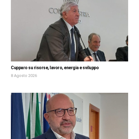
Cupparo su risorse, lavoro, energia e sviluppo
8 Agosto 2026