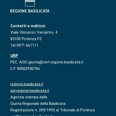
Contatti e indirizzi
Viale Vincenzo Verrastro, 4
85100 Potenza PZ
Tel 0971 661111
URP
PEC: AOO-giunta@cert.regione.basilicata.it
C.F. 80002950766
regione.basilicata.it
agr.regione.basilicata.it
Agenzia stampa della
Giunta Regionale della Basilicata
Registrazione n. 209/1995 al Tribunale di Potenza