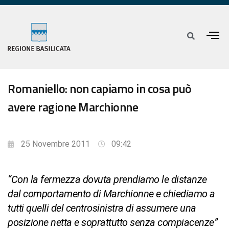
Romaniello: non capiamo in cosa può
avere ragione Marchionne
25 Novembre 2011
09:42
“Con la fermezza dovuta prendiamo le distanze
dal comportamento di Marchionne e chiediamo a
tutti quelli del centrosinistra di assumere una
posizione netta e soprattutto senza compiacenze”