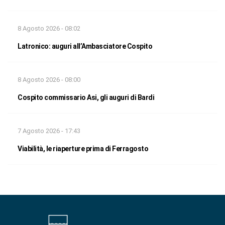
8 Agosto 2026 - 08:02
Latronico: auguri all’Ambasciatore Cospito
8 Agosto 2026 - 08:00
Cospito commissario Asi, gli auguri di Bardi
7 Agosto 2026 - 17:43
Viabilità, le riaperture prima di Ferragosto