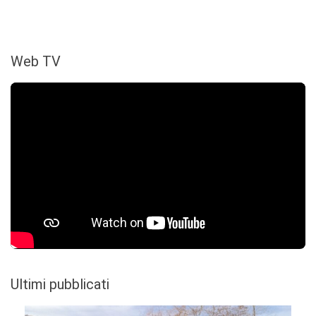
Web TV
Ultimi pubblicati