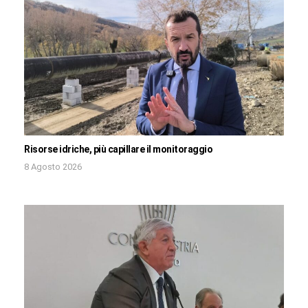
Risorse idriche, più capillare il monitoraggio
8 Agosto 2026