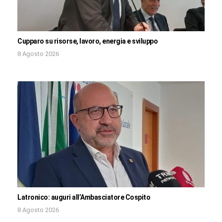
Cupparo su risorse, lavoro, energia e sviluppo
8 Agosto 2026
Latronico: auguri all’Ambasciatore Cospito
8 Agosto 2026