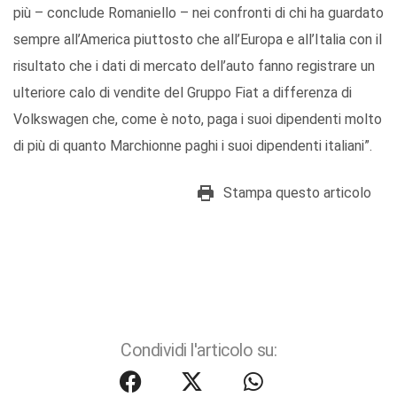
più – conclude Romaniello – nei confronti di chi ha guardato
sempre all’America piuttosto che all’Europa e all’Italia con il
risultato che i dati di mercato dell’auto fanno registrare un
ulteriore calo di vendite del Gruppo Fiat a differenza di
Volkswagen che, come è noto, paga i suoi dipendenti molto
di più di quanto Marchionne paghi i suoi dipendenti italiani”.
Stampa questo articolo
Condividi l'articolo su: