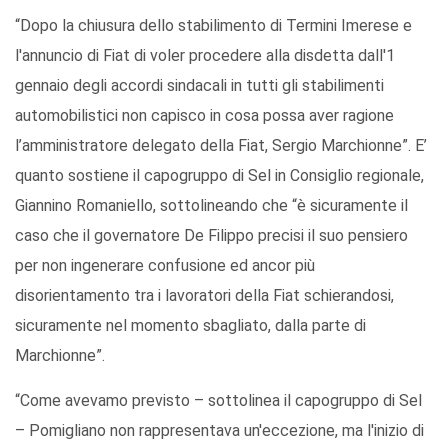
“Dopo la chiusura dello stabilimento di Termini Imerese e
l'annuncio di Fiat di voler procedere alla disdetta dall'1
gennaio degli accordi sindacali in tutti gli stabilimenti
automobilistici non capisco in cosa possa aver ragione
l’amministratore delegato della Fiat, Sergio Marchionne”. E’
quanto sostiene il capogruppo di Sel in Consiglio regionale,
Giannino Romaniello, sottolineando che “è sicuramente il
caso che il governatore De Filippo precisi il suo pensiero
per non ingenerare confusione ed ancor più
disorientamento tra i lavoratori della Fiat schierandosi,
sicuramente nel momento sbagliato, dalla parte di
Marchionne”.
“Come avevamo previsto – sottolinea il capogruppo di Sel
– Pomigliano non rappresentava un'eccezione, ma l'inizio di