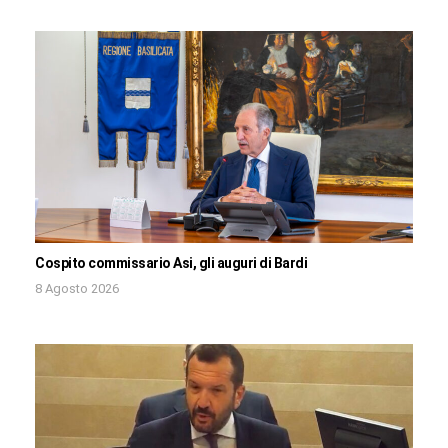
Cospito commissario Asi, gli auguri di Bardi
8 Agosto 2026