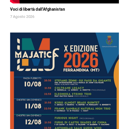
Voci di libertà dall’Afghanistan
7 Agosto 2026