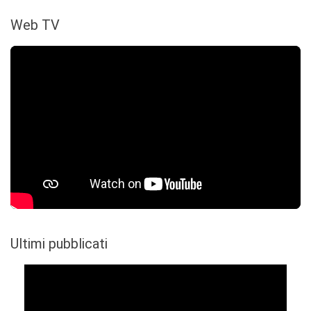
Web TV
Ultimi pubblicati