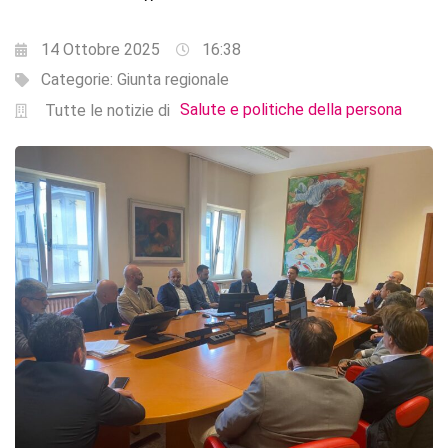
14 Ottobre 2025
16:38
Categorie:
Giunta regionale
Salute e politiche della persona
Tutte le notizie di