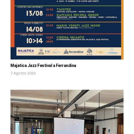
Majatica Jazz Festival a Ferrandina
7 Agosto 2026