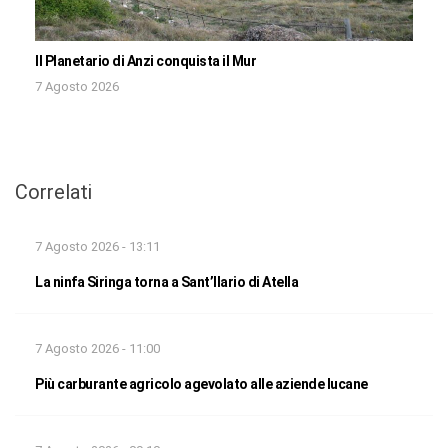
Il Planetario di Anzi conquista il Mur
7 Agosto 2026
Correlati
7 Agosto 2026 - 13:11
La ninfa Siringa torna a Sant’Ilario di Atella
7 Agosto 2026 - 11:00
Più carburante agricolo agevolato alle aziende lucane