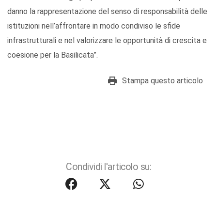
danno la rappresentazione del senso di responsabilità delle
istituzioni nell’affrontare in modo condiviso le sfide
infrastrutturali e nel valorizzare le opportunità di crescita e
coesione per la Basilicata”.
Stampa questo articolo
Condividi l'articolo su: