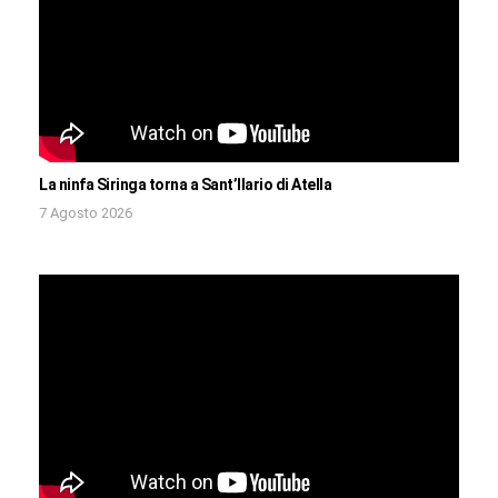
La ninfa Siringa torna a Sant’Ilario di Atella
7 Agosto 2026