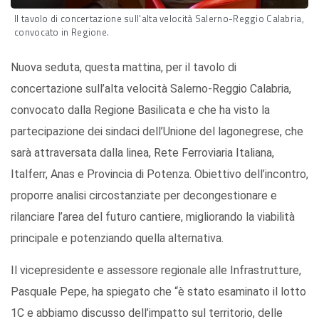
Il tavolo di concertazione sull'alta velocità Salerno-Reggio Calabria,
convocato in Regione.
Nuova seduta, questa mattina, per il tavolo di
concertazione sull’alta velocità Salerno-Reggio Calabria,
convocato dalla Regione Basilicata e che ha visto la
partecipazione dei sindaci dell’Unione del lagonegrese, che
sarà attraversata dalla linea, Rete Ferroviaria Italiana,
Italferr, Anas e Provincia di Potenza. Obiettivo dell’incontro,
proporre analisi circostanziate per decongestionare e
rilanciare l’area del futuro cantiere, migliorando la viabilità
principale e potenziando quella alternativa.
Il vicepresidente e assessore regionale alle Infrastrutture,
Pasquale Pepe, ha spiegato che “è stato esaminato il lotto
1C e abbiamo discusso dell’impatto sul territorio, delle