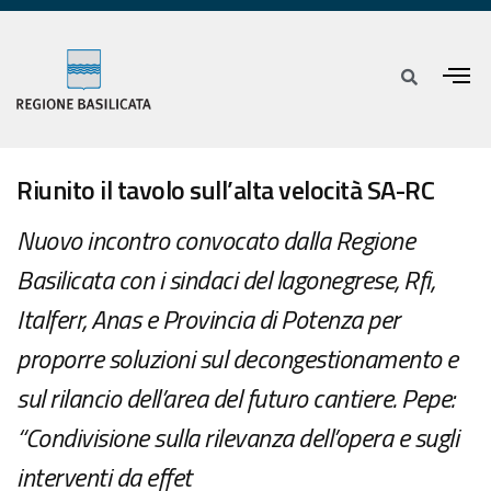
Riunito il tavolo sull’alta velocità SA-RC
Nuovo incontro convocato dalla Regione
Basilicata con i sindaci del lagonegrese, Rfi,
Italferr, Anas e Provincia di Potenza per
proporre soluzioni sul decongestionamento e
sul rilancio dell’area del futuro cantiere. Pepe:
“Condivisione sulla rilevanza dell’opera e sugli
interventi da effet