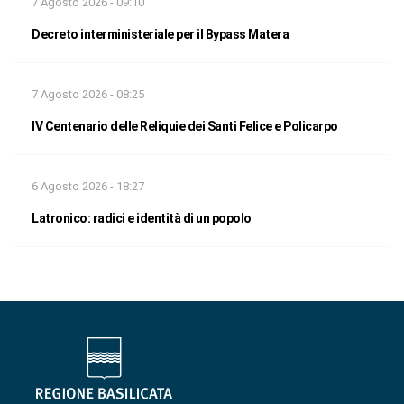
7 Agosto 2026 - 09:10
Decreto interministeriale per il Bypass Matera
7 Agosto 2026 - 08:25
IV Centenario delle Reliquie dei Santi Felice e Policarpo
6 Agosto 2026 - 18:27
Latronico: radici e identità di un popolo