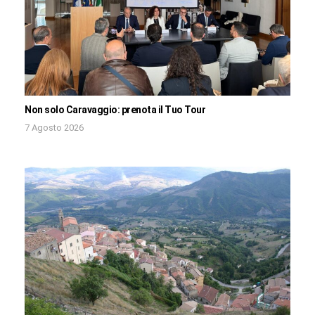
Non solo Caravaggio: prenota il Tuo Tour
7 Agosto 2026