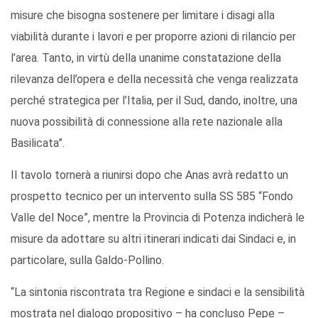
misure che bisogna sostenere per limitare i disagi alla
viabilità durante i lavori e per proporre azioni di rilancio per
l’area. Tanto, in virtù della unanime constatazione della
rilevanza dell’opera e della necessità che venga realizzata
perché strategica per l’Italia, per il Sud, dando, inoltre, una
nuova possibilità di connessione alla rete nazionale alla
Basilicata”.
Il tavolo tornerà a riunirsi dopo che Anas avrà redatto un
prospetto tecnico per un intervento sulla SS 585 “Fondo
Valle del Noce”, mentre la Provincia di Potenza indicherà le
misure da adottare su altri itinerari indicati dai Sindaci e, in
particolare, sulla Galdo-Pollino.
“La sintonia riscontrata tra Regione e sindaci e la sensibilità
mostrata nel dialogo propositivo – ha concluso Pepe –