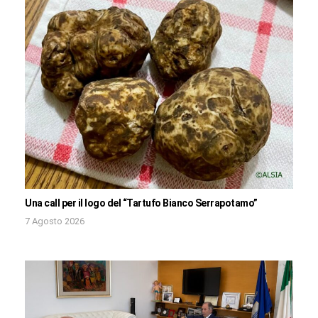
Una call per il logo del “Tartufo Bianco Serrapotamo”
7 Agosto 2026