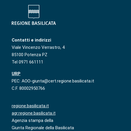
Contatti e indirizzi
Viale Vincenzo Verrastro, 4
85100 Potenza PZ
Tel 0971 661111
URP
PEC: AOO-giunta@cert.regione.basilicata.it
C.F. 80002950766
regione.basilicata.it
agr.regione.basilicata.it
Agenzia stampa della
Giunta Regionale della Basilicata