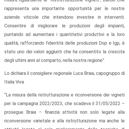
rappresenta una importante opportunità per le nostre
aziende viticole che intendono investire in interventi.
Consentire di migliorare le produzioni degli impianti,
puntando ad aumentare i quantitativi produttivi e la loro
qualità; rafforzando l’identità delle produzioni Dop e Igp, è
stato uno dei valori aggiunti che ha consentito la crescita
degli ultimi anni al comparto, nella nostra regione”.
Lo dichiara il consigliere regionale Luca Braia, capogruppo di
Italia Viva.
“La misura della ristrutturazione e riconversione dei vigneti
per la campagna 2022/2023, che scadeva il 31/05/2022 –
prosegue Braia – finanzia attività non solo legate alla
riconversione varietale e alla ristrutturazione ma anche le