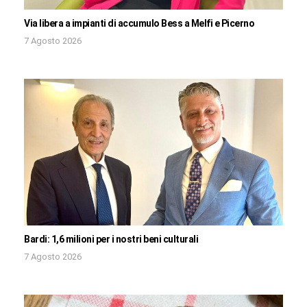
Via libera a impianti di accumulo Bess a Melfi e Picerno
7 Agosto 2026
Bardi: 1,6 milioni per i nostri beni culturali
7 Agosto 2026