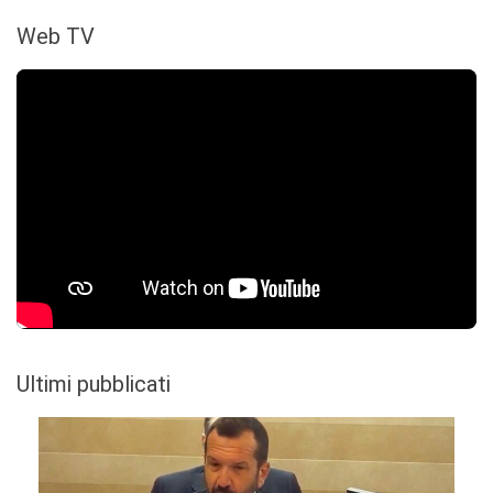
Web TV
Ultimi pubblicati