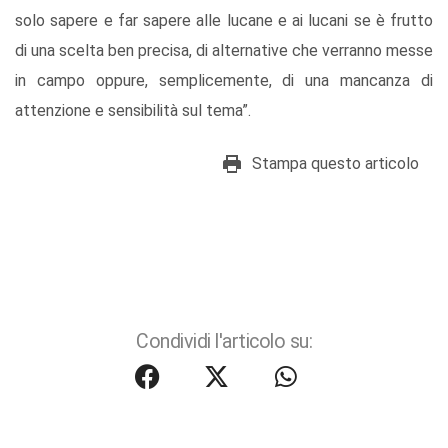
solo sapere e far sapere alle lucane e ai lucani se è frutto
di una scelta ben precisa, di alternative che verranno messe
in campo oppure, semplicemente, di una mancanza di
attenzione e sensibilità sul tema”.
Stampa questo articolo
Condividi l'articolo su: