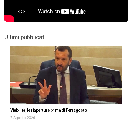
Ultimi pubblicati
Viabilità, le riaperture prima di Ferragosto
7 Agosto 2026