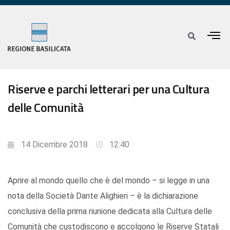
Riserve e parchi letterari per una Cultura
delle Comunità
14 Dicembre 2018
12:40
Aprire al mondo quello che è del mondo – si legge in una
nota della Società Dante Alighieri – è la dichiarazione
conclusiva della prima riunione dedicata alla Cultura delle
Comunità che custodiscono e accolgono le Riserve Statali