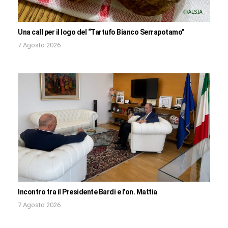
Una call per il logo del “Tartufo Bianco Serrapotamo”
7 Agosto 2026
Incontro tra il Presidente Bardi e l’on. Mattia
7 Agosto 2026