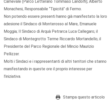
Carnevale (Parco Letterario Tommaso Landolfi); Alberto
Monachesi, Responsabile “Tipicità” di Fermo.
Non potendo essere presenti hanno già manifestato la loro
adesione il Sindaco di Monterosso al Mare, Emanuele
Moggia; Il Sindaco di Arquà Petrarca Luca Callegaro; il
Sindaco di Montegrotto Terme Riccardo Mortandello; il
Presidente del Parco Regionale del Mincio Maurizio
Pellizzer.
Molti i Sindaci e i rappresentanti di altri territori che stanno
manifestando in queste ore il proprio interesse per
l’iniziativa.
Stampa questo articolo