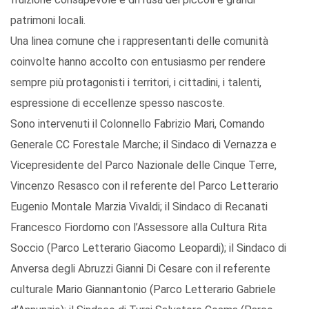
patrimoni locali.
Una linea comune che i rappresentanti delle comunità
coinvolte hanno accolto con entusiasmo per rendere
sempre più protagonisti i territori, i cittadini, i talenti,
espressione di eccellenze spesso nascoste.
Sono intervenuti il Colonnello Fabrizio Mari, Comando
Generale CC Forestale Marche; il Sindaco di Vernazza e
Vicepresidente del Parco Nazionale delle Cinque Terre,
Vincenzo Resasco con il referente del Parco Letterario
Eugenio Montale Marzia Vivaldi; il Sindaco di Recanati
Francesco Fiordomo con l’Assessore alla Cultura Rita
Soccio (Parco Letterario Giacomo Leopardi); il Sindaco di
Anversa degli Abruzzi Gianni Di Cesare con il referente
culturale Mario Giannantonio (Parco Letterario Gabriele