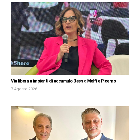
Via libera a impianti di accumulo Bess a Melfi e Picerno
7 Agosto 2026