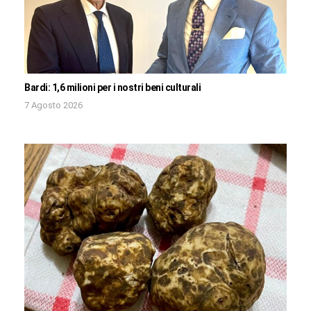
Bardi: 1,6 milioni per i nostri beni culturali
7 Agosto 2026